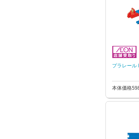
プラレール 
本体価格59