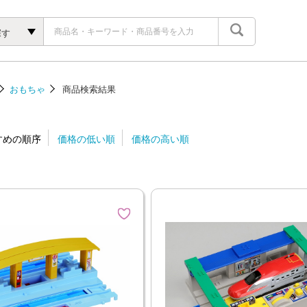
探す
おもちゃ
商品検索結果
すめの順序
価格の低い順
価格の高い順