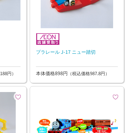
プラレール J-17 ニュー踏切
本体価格898円
188円）
（税込価格987.8円）