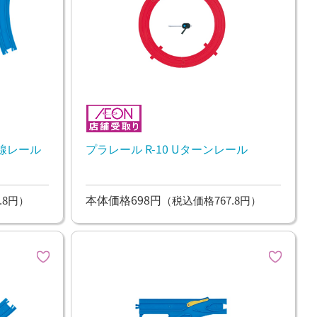
曲線レール
プラレール R-10 Uターンレール
本体価格698円
.8円）
（税込価格767.8円）