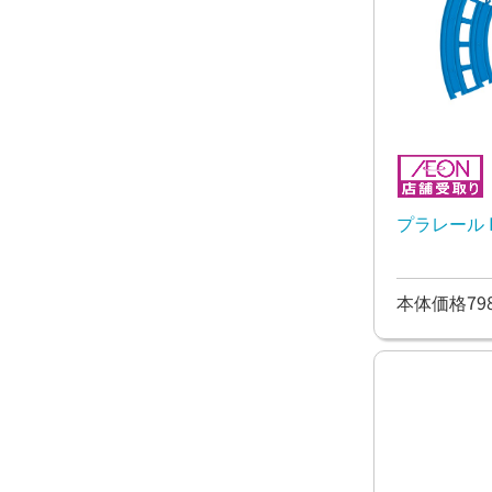
プラレール 
本体価格79