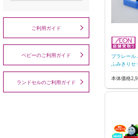
ご利用ガイド
ベビーのご利用ガイド
プラレール 
ふみきりセ
本体価格2,9
ランドセルのご利用ガイド