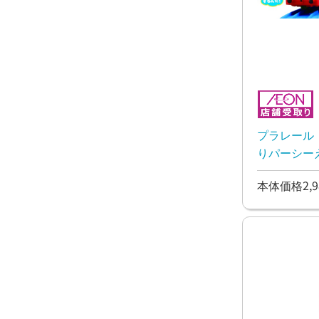
プラレール 
りパーシー
本体価格2,9