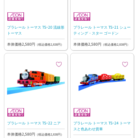
プラレール トーマス TSｰ20 流線形
プラレール トーマス TSｰ21 シュー
トーマス
ティング・スター ゴードン
本体価格2,580円
本体価格2,580円
（税込価格2,838円）
（税込価格2,838円）
プラレール トーマス TSｰ22 ニア
プラレール トーマス TSｰ24 トーマ
スと色あわせ貨車
本体価格2,580円
（税込価格2,838円）