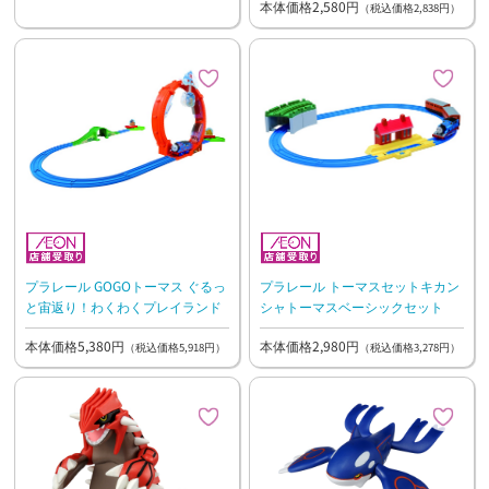
本体価格2,580円
（税込価格2,838円）
プラレール GOGOトーマス ぐるっ
プラレール トーマスセットキカン
と宙返り！わくわくプレイランド
シャトーマスベーシックセット
本体価格5,380円
本体価格2,980円
（税込価格5,918円）
（税込価格3,278円）