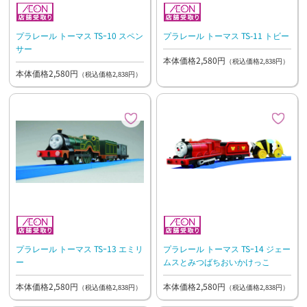
プラレール トーマス TSｰ10 スペン
プラレール トーマス TS-11 トビー
サー
本体価格2,580円
（税込価格2,838円）
本体価格2,580円
（税込価格2,838円）
プラレール トーマス TSｰ13 エミリ
プラレール トーマス TSｰ14 ジェー
ー
ムスとみつばちおいかけっこ
本体価格2,580円
本体価格2,580円
（税込価格2,838円）
（税込価格2,838円）