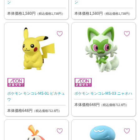
ン
ン
本体価格1,580円
本体価格1,580円
（税込価格1,738円）
（税込価格1,738円）
ポケモン モンコレMS-01 ピカチュ
ポケモン モンコレMS-03 ニャオハ
ウ
本体価格648円
（税込価格712.8円）
本体価格648円
（税込価格712.8円）