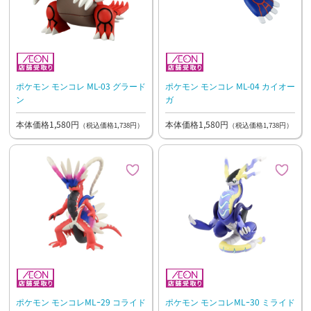
ポケモン モンコレ ML-03 グラード
ポケモン モンコレ ML-04 カイオー
ン
ガ
本体価格1,580円
本体価格1,580円
（税込価格1,738円）
（税込価格1,738円）
ポケモン モンコレMLｰ29 コライド
ポケモン モンコレMLｰ30 ミライド