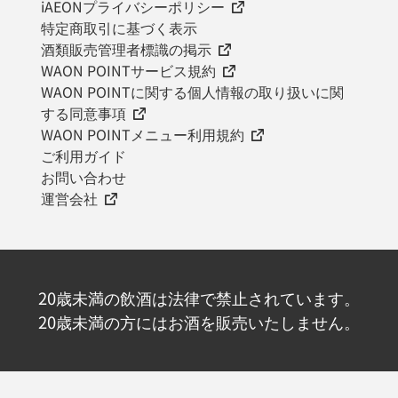
iAEONプライバシーポリシー
特定商取引に基づく表示
酒類販売管理者標識の掲示
WAON POINTサービス規約
WAON POINTに関する個人情報の取り扱いに関
する同意事項
WAON POINTメニュー利用規約
ご利用ガイド
お問い合わせ
運営会社
20歳未満の飲酒は法律で禁止されています。
20歳未満の方にはお酒を販売いたしません。