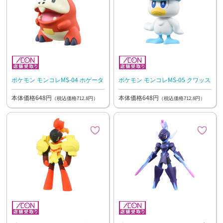
ポケモン モンコレMS-04 ホゲータ
ポケモン モンコレMS-05 クワッス
本体価格648円
本体価格648円
（税込価格712.8円）
（税込価格712.8円）