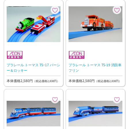
プラレール トーマス TSｰ17 パーシ
プラレール トーマス TS-19 消防車
ー＆ロッキー
フリン
本体価格2,580円
本体価格2,580円
（税込価格2,838円）
（税込価格2,838円）