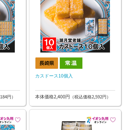
カスドース10個入
本体価格2,400円
184円）
（税込価格2,592円）