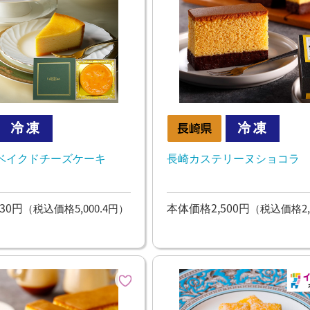
ベイクドチーズケーキ
長崎カステリーヌショコラ
30円
本体価格2,500円
（税込価格5,000.4円）
（税込価格2,