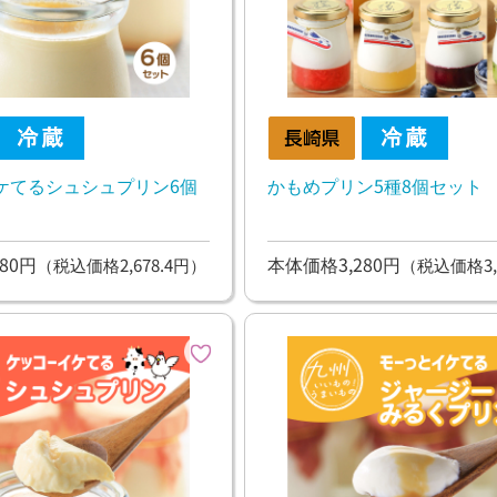
ケてるシュシュプリン6個
かもめプリン5種8個セット
80円
本体価格3,280円
（税込価格2,678.4円）
（税込価格3,