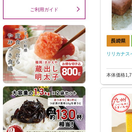
ご利用ガイド
リリカナス
本体価格1,7