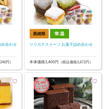
詰め合わせ
リリカナスイーツ お菓子詰め合わせ
本体価格3,400円
240円）
（税込価格3,672円）