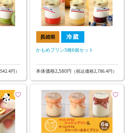
かもめプリン5種6個セット
本体価格2,580円
542.4円）
（税込価格2,786.4円）