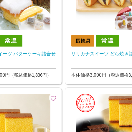
イーツ バターケーキ詰合せ
リリカナスイーツ どら焼き
00円
本体価格3,000円
（税込価格1,836円）
（税込価格3,