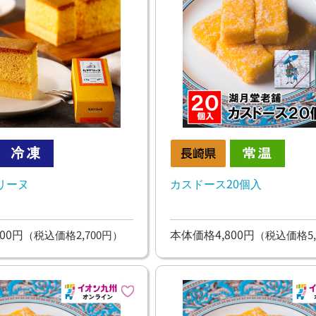
リーヌ
カスドース20個入
00円
本体価格4,800円
（税込価格2,700円）
（税込価格5,