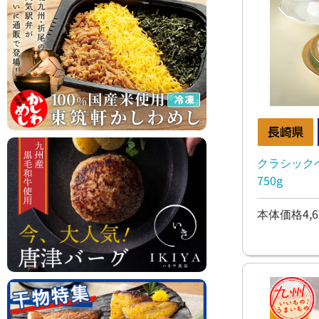
クラシック
750g
本体価格4,6