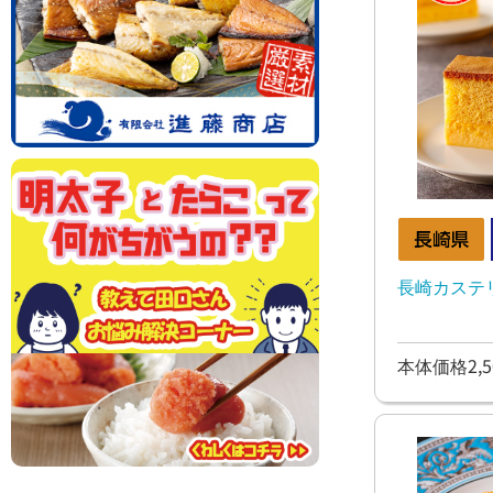
長崎カステ
本体価格2,5