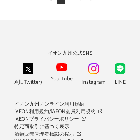
イオン九州公式SNS
You Tube
X(旧Twitter)
Instagram
LINE
イオン九州オンライン利用規約
iAEON利用規約/iAEON会員利用規約
iAEONプライバシーポリシー
特定商取引に基づく表示
酒類販売管理者標識の掲示