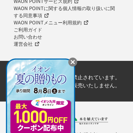
WAON POINTサービス規約
WAON POINTに関する個人情報の取り扱いに関
する同意事項
WAON POINTメニュー利用規約
ご利用ガイド
お問い合わせ
運営会社
20歳未満の飲酒は法律で禁止されています。
20歳未満の方にはお酒を販売いたしません。