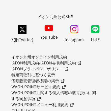
イオン九州公式SNS
You Tube
X(旧Twitter)
Instagram
LINE
イオン九州オンライン利用規約
iAEON利用規約/iAEON会員利用規約
iAEONプライバシーポリシー
特定商取引に基づく表示
酒類販売管理者標識の掲示
WAON POINTサービス規約
WAON POINTに関する個人情報の取り扱いに関
する同意事項
WAON POINTメニュー利用規約
ご利用ガイド