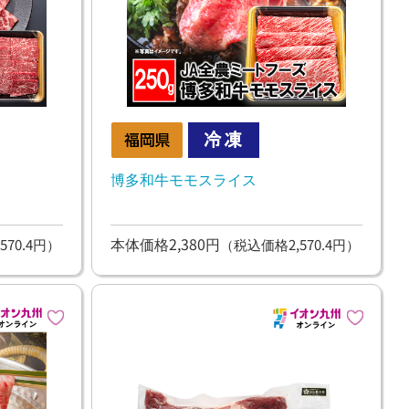
博多和牛モモスライス
本体価格2,380円
570.4円）
（税込価格2,570.4円）