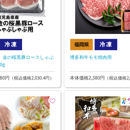
 金の桜黒豚ロースしゃぶ
博多和牛モモ焼肉用
0g
80円
本体価格2,380円
（税込価格2,030.4円）
（税込価格2,