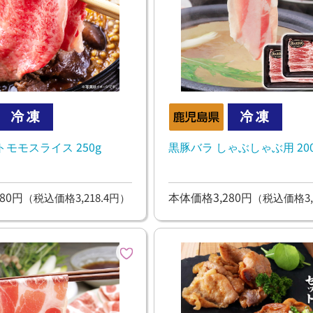
モモスライス 250g
黒豚バラ しゃぶしゃぶ用 200
80円
本体価格3,280円
（税込価格3,218.4円）
（税込価格3,