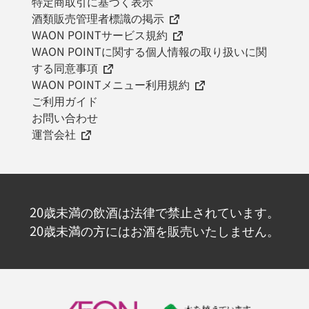
特定商取引に基づく表示
酒類販売管理者標識の掲示
WAON POINTサービス規約
WAON POINTに関する個人情報の取り扱いに関
する同意事項
WAON POINTメニュー利用規約
ご利用ガイド
お問い合わせ
運営会社
20歳未満の飲酒は法律で禁止されています。
20歳未満の方にはお酒を販売いたしません。