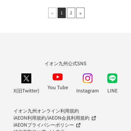
«
»
1
2
イオン九州公式SNS
You Tube
X(旧Twitter)
Instagram
LINE
イオン九州オンライン利用規約
iAEON利用規約/iAEON会員利用規約
iAEONプライバシーポリシー