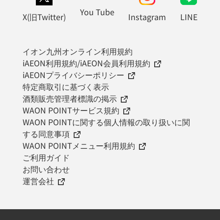
You Tube
X(旧Twitter)
Instagram
LINE
イオン九州オンライン利用規約
iAEON利用規約/iAEON会員利用規約
iAEONプライバシーポリシー
特定商取引に基づく表示
酒類販売管理者標識の掲示
WAON POINTサービス規約
WAON POINTに関する個人情報の取り扱いに関
する同意事項
WAON POINTメニュー利用規約
ご利用ガイド
お問い合わせ
運営会社