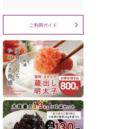
ご利用ガイド