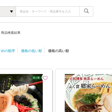
商品検索結果
すめの順序
価格の低い順
価格の高い順