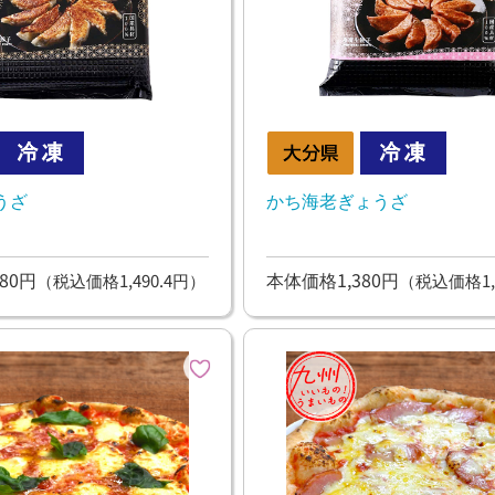
うざ
かち海老ぎょうざ
80円
本体価格1,380円
（税込価格1,490.4円）
（税込価格1,