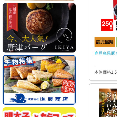
鹿児島黒豚と
本体価格1,5