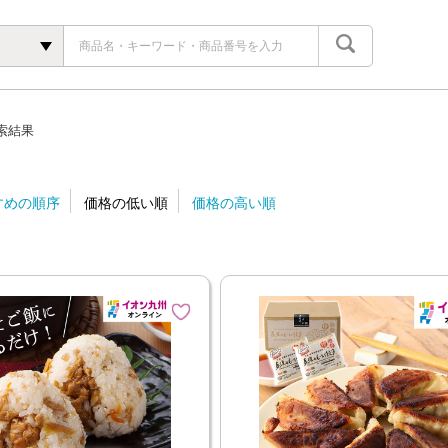
索結果
すめの順序
価格の低い順
価格の高い順