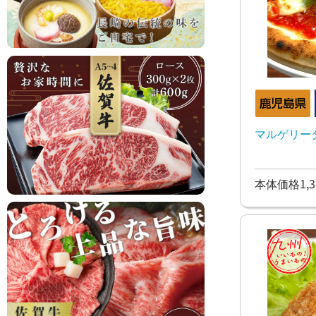
マルゲリータ
本体価格1,3