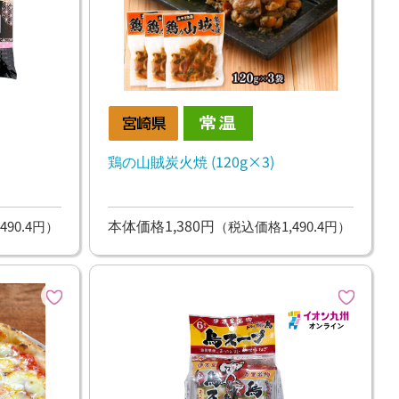
鶏の山賊炭火焼 (120g×3)
本体価格1,380円
490.4円）
（税込価格1,490.4円）