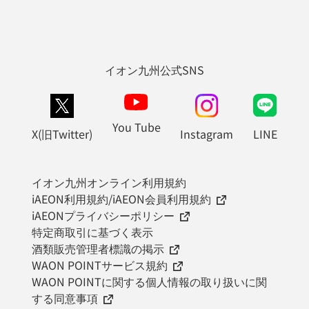
イオン九州公式SNS
You Tube
X(旧Twitter)
Instagram
LINE
イオン九州オンライン利用規約
iAEON利用規約/iAEON会員利用規約
iAEONプライバシーポリシー
特定商取引に基づく表示
酒類販売管理者標識の掲示
WAON POINTサービス規約
WAON POINTに関する個人情報の取り扱いに関
する同意事項