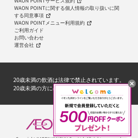
WAON POINTサービス規約
WAON POINTに関する個人情報の取り扱いに関
する同意事項
WAON POINTメニュー利用規約
ご利用ガイド
お問い合わせ
運営会社
20歳未満の飲酒は法律で禁止されています。
20歳未満の方にはお酒を販売いたしません。