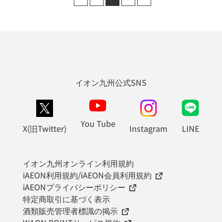
イオン九州公式SNS
You Tube
X(旧Twitter)
Instagram
LINE
イオン九州オンライン利用規約
iAEON利用規約/iAEON会員利用規約
iAEONプライバシーポリシー
特定商取引に基づく表示
酒類販売管理者標識の掲示