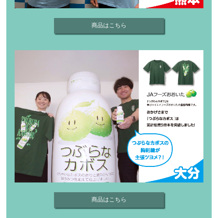
商品はこちら
商品はこちら