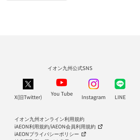
イオン九州公式SNS
You Tube
X(旧Twitter)
Instagram
LINE
イオン九州オンライン利用規約
iAEON利用規約/iAEON会員利用規約
iAEONプライバシーポリシー