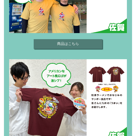
商品はこちら