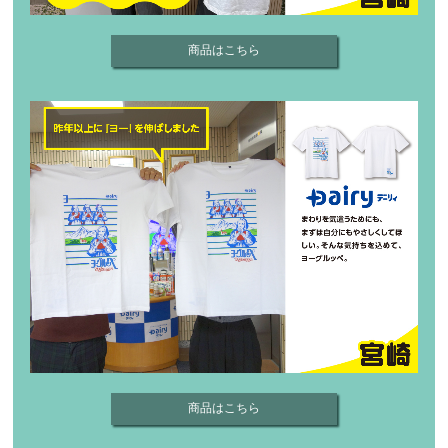
商品はこちら
商品はこちら