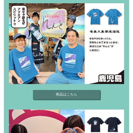
商品はこちら