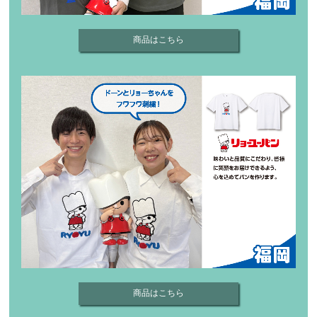
商品はこちら
商品はこちら