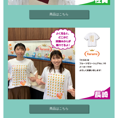
商品はこちら
商品はこちら