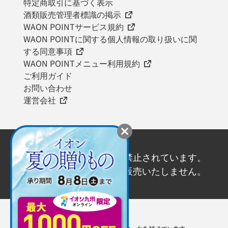
特定商取引に基づく表示
酒類販売管理者標識の掲示
WAON POINTサービス規約
WAON POINTに関する個人情報の取り扱いに関
する同意事項
WAON POINTメニュー利用規約
ご利用ガイド
お問い合わせ
運営会社
20歳未満の飲酒は法律で禁止されています。
20歳未満の方にはお酒を販売いたしません。