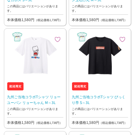
この商品にはバリエーションがありま
この商品にはバリエーションがありま
す。
す。
本体価格1,580円
本体価格1,580円
（税込価格1,738円）
（税込価格1,738円）
九州ご当地コラボTシャツ リョー
九州ご当地コラボTシャツ びっく
ユーパン リョーちゃん M～3L
り亭 S～3L
この商品にはバリエーションがありま
この商品にはバリエーションがありま
す。
す。
本体価格1,580円
本体価格1,580円
（税込価格1,738円）
（税込価格1,738円）