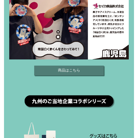
商品はこちら