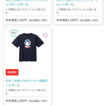
うマザーズ M～3L
ルッペ M～3L
この商品にはバリエーションがありま
この商品にはバリエーションがありま
す。
す。
本体価格1,580円
本体価格1,580円
（税込価格1,738円）
（税込価格1,738円）
九州ご当地コラボTシャツ 南国白
くま M～LL
この商品にはバリエーションがありま
す。
本体価格1,580円
（税込価格1,738円）