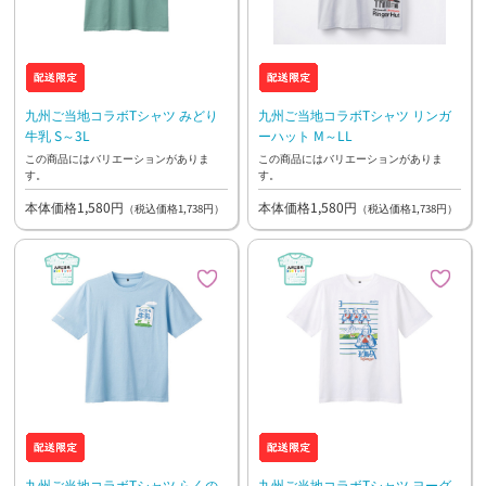
九州ご当地コラボTシャツ みどり
九州ご当地コラボTシャツ リンガ
牛乳 S～3L
ーハット M～LL
この商品にはバリエーションがありま
この商品にはバリエーションがありま
す。
す。
本体価格1,580円
本体価格1,580円
（税込価格1,738円）
（税込価格1,738円）
九州ご当地コラボTシャツ らくの
九州ご当地コラボTシャツ ヨーグ