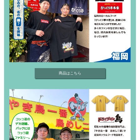
商品はこちら