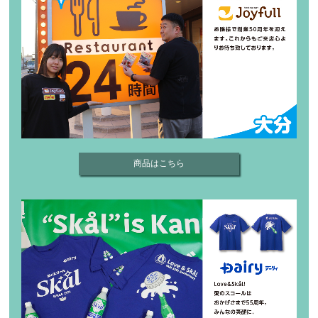
商品はこちら