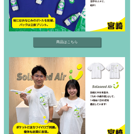
商品はこちら