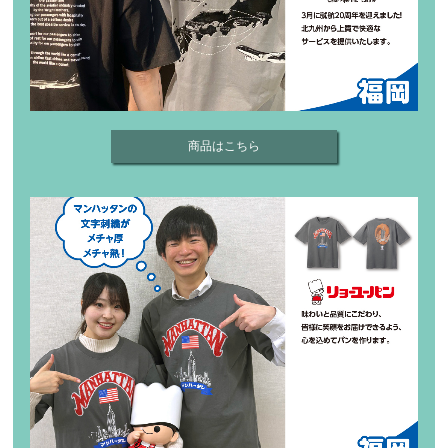
商品はこちら