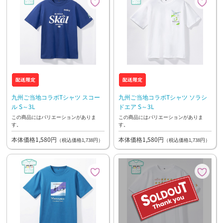
九州ご当地コラボTシャツ スコー
九州ご当地コラボTシャツ ソラシ
ル S～3L
ドエア S～3L
この商品にはバリエーションがありま
この商品にはバリエーションがありま
す。
す。
本体価格1,580円
本体価格1,580円
（税込価格1,738円）
（税込価格1,738円）