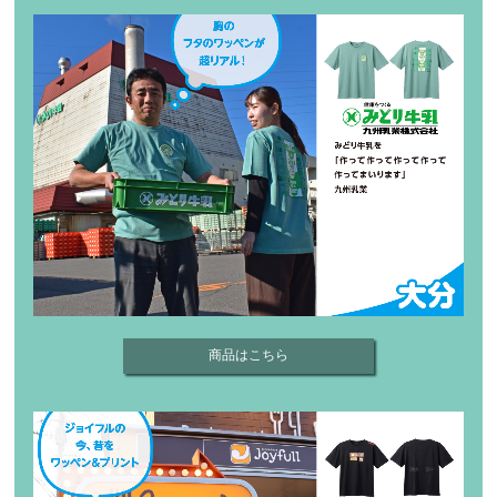
商品はこちら