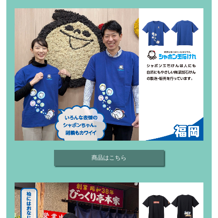
商品はこちら