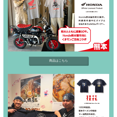
商品はこちら