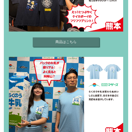
商品はこちら