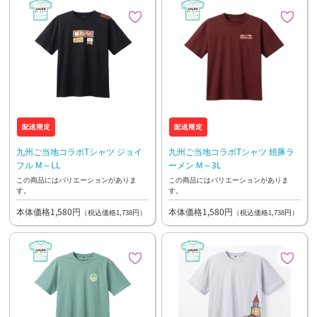
九州ご当地コラボTシャツ ジョイ
九州ご当地コラボTシャツ 焼豚ラ
フル M～LL
ーメン M～3L
この商品にはバリエーションがありま
この商品にはバリエーションがありま
す。
す。
本体価格1,580円
本体価格1,580円
（税込価格1,738円）
（税込価格1,738円）