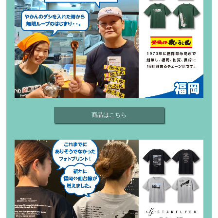
商品はこちら