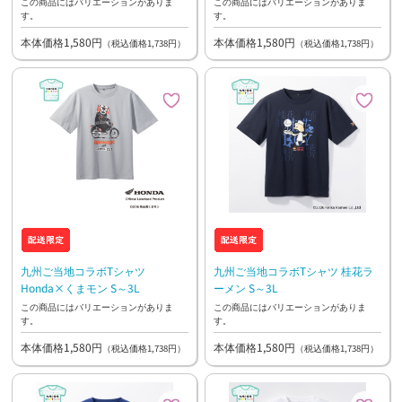
この商品にはバリエーションがありま
この商品にはバリエーションがありま
す。
す。
本体価格1,580円
本体価格1,580円
（税込価格1,738円）
（税込価格1,738円）
九州ご当地コラボTシャツ
九州ご当地コラボTシャツ 桂花ラ
Honda×くまモン S～3L
ーメン S～3L
この商品にはバリエーションがありま
この商品にはバリエーションがありま
す。
す。
本体価格1,580円
本体価格1,580円
（税込価格1,738円）
（税込価格1,738円）