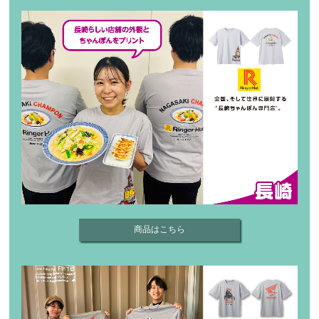
商品はこちら