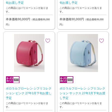
旬お渡し予定
旬お渡し予定
この商品にはバリエーションがありま
この商品にはバリエーションがありま
す。
す。
本体価格90,000円
本体価格90,000円
（税込価格99,000
（税込価格99,000
円）
円）
ポロラルフローレン シフリコレク
ポロラルフローレン シフリコレク
ション ピンク 27年3月下旬お渡し
ション サックス 27年3月下旬お渡
予定
し予定
この商品にはバリエーションがありま
この商品にはバリエーションがありま
す。
す。