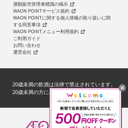
酒類販売管理者標識の掲示
WAON POINTサービス規約
WAON POINTに関する個人情報の取り扱いに関
する同意事項
WAON POINTメニュー利用規約
ご利用ガイド
お問い合わせ
運営会社
20歳未満の飲酒は法律で禁止されています。
20歳未満の方にはお酒を販売いたしません。