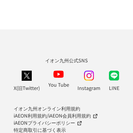
イオン九州公式SNS
You Tube
X(旧Twitter)
Instagram
LINE
イオン九州オンライン利用規約
iAEON利用規約/iAEON会員利用規約
iAEONプライバシーポリシー
特定商取引に基づく表示