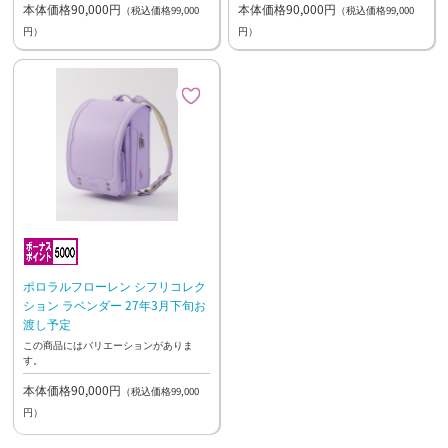
本体価格90,000円
本体価格90,000円
（税込価格99,000
（税込価格99,000
円）
円）
ポロラルフローレン シフリコレク
ション ラベンダー 27年3月下旬お
渡し予定
この商品にはバリエーションがありま
す。
本体価格90,000円
（税込価格99,000
円）