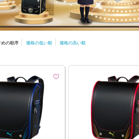
すめの順序
価格の低い順
価格の高い順