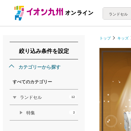
ランドセル
トップ
キッズ
絞り込み条件を設定
カテゴリーから探す
すべてのカテゴリー
ランドセル
12
特集
2