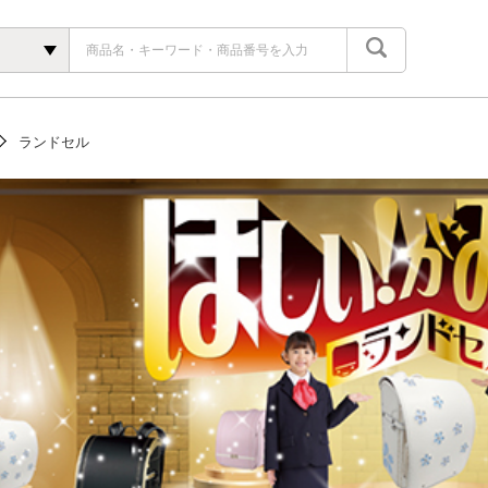
ランドセル