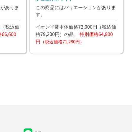
ンがありま
この商品にはバリエーションがありま
す。
円
（税込価
イオン平常本体価格72,000円
（税込価
6,600
格79,200円）
の品、
特別価格64,800
円
（税込価格71,280円）