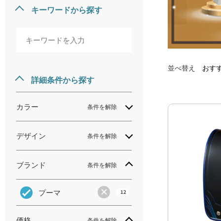
キーワードから探す
並べ替え
おす
詳細条件から探す
カラー
条件を解除
デザイン
条件を解除
ブランド
条件を解除
プーマ
12
価格
条件を解除