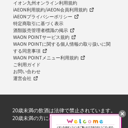
イオン九州オンライン利用規約
iAEON利用規約/iAEON会員利用規約
iAEONプライバシーポリシー
特定商取引に基づく表示
酒類販売管理者標識の掲示
WAON POINTサービス規約
WAON POINTに関する個人情報の取り扱いに関
する同意事項
WAON POINTメニュー利用規約
ご利用ガイド
お問い合わせ
運営会社
20歳未満の飲酒は法律で禁止されています。
20歳未満の方にはお酒を販売いたしません。