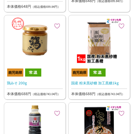
本体価格648円
（税込価格699.84円）
本体価格648円
（税込価格699.84円）
鶏みそ 200g
国産 粉末黒砂糖 加工黒糖1kg
本体価格688円
本体価格688円
（税込価格743.04円）
（税込価格743.04円）