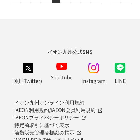
イオン九州公式SNS
You Tube
X(旧Twitter)
Instagram
LINE
イオン九州オンライン利用規約
iAEON利用規約/iAEON会員利用規約
iAEONプライバシーポリシー
特定商取引に基づく表示
酒類販売管理者標識の掲示
WAON POINTサービス規約