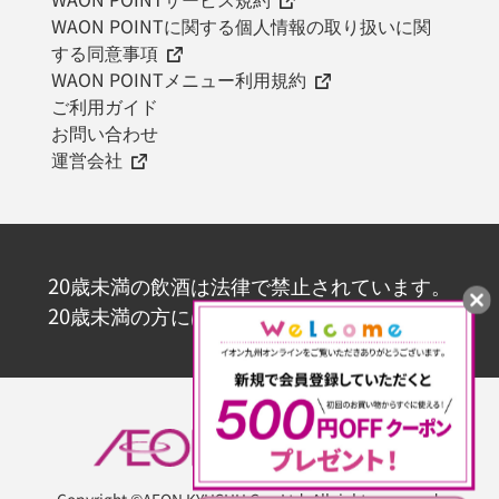
WAON POINTに関する個人情報の取り扱いに関
する同意事項
WAON POINTメニュー利用規約
ご利用ガイド
お問い合わせ
運営会社
20歳未満の飲酒は法律で禁止されています。
20歳未満の方にはお酒を販売いたしません。
Copyright ©AEON KYUSHU Co., Ltd. All rights reserved.