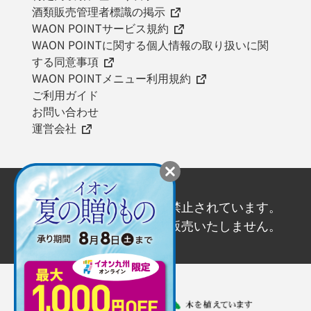
酒類販売管理者標識の掲示
WAON POINTサービス規約
WAON POINTに関する個人情報の取り扱いに関
する同意事項
WAON POINTメニュー利用規約
ご利用ガイド
お問い合わせ
運営会社
20歳未満の飲酒は法律で禁止されています。
20歳未満の方にはお酒を販売いたしません。