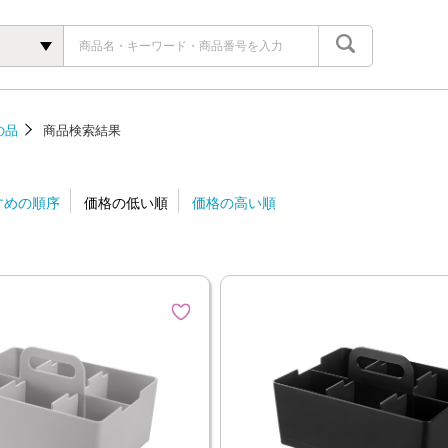
の品
商品検索結果
すめの順序
価格の低い順
価格の高い順