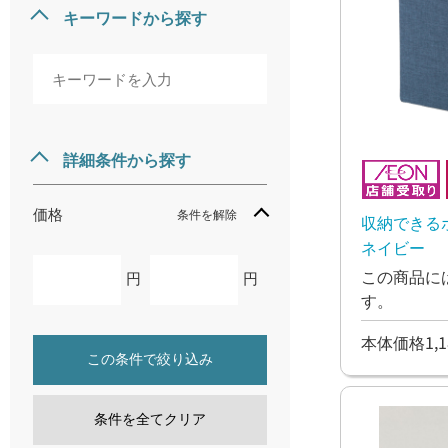
キーワードから探す
詳細条件から探す
価格
条件を解除
収納できる
ネイビー
この商品に
円
円
す。
本体価格1,1
この条件で絞り込み
条件を全てクリア