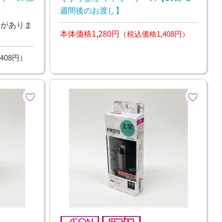
週間後のお渡し】
ンがありま
本体価格1,280円
（税込価格1,408円）
408円）