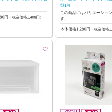
型1段
この商品にはバリエーショ
80円
（税込価格1,408円）
す。
本体価格1,280円
（税込価格1,