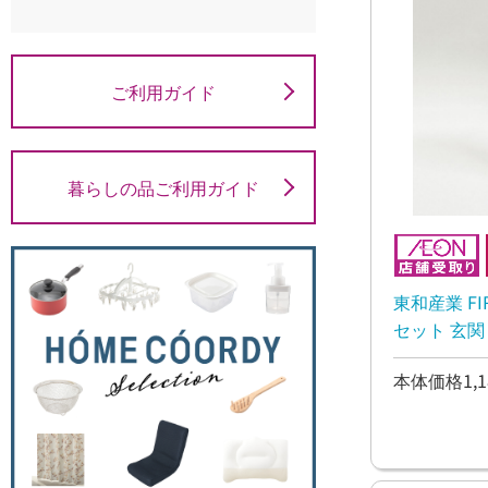
ご利用ガイド
暮らしの品ご利用ガイド
東和産業 F
セット 玄関
本体価格1,1