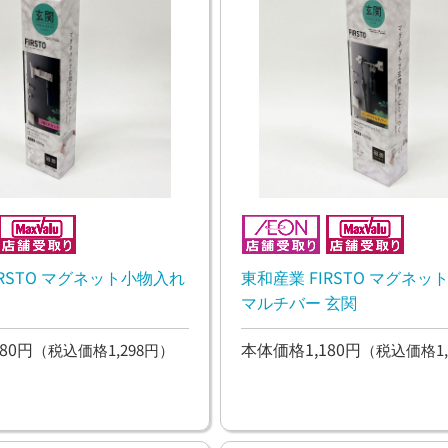
IRSTO マグネット小物入れ
東和産業 FIRSTO マグネ
マルチバー 玄関
80円
本体価格1,180円
（税込価格1,298円）
（税込価格1,