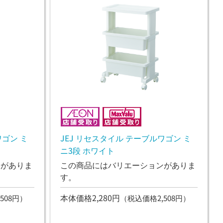
ワゴン ミ
JEJ リセスタイル テーブルワゴン ミ
ニ3段 ホワイト
ンがありま
この商品にはバリエーションがありま
す。
本体価格2,280円
508円）
（税込価格2,508円）