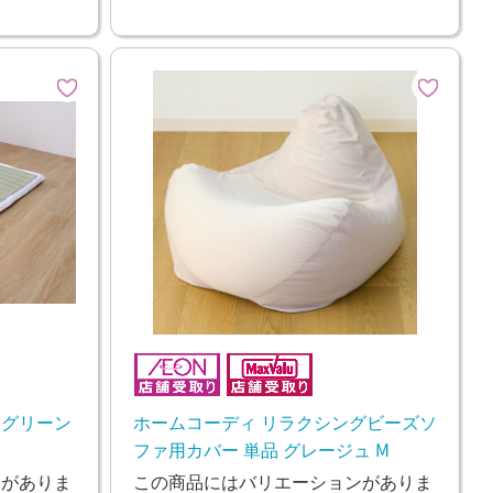
 グリーン
ホームコーディ リラクシングビーズソ
ファ用カバー 単品 グレージュ M
ンがありま
この商品にはバリエーションがありま