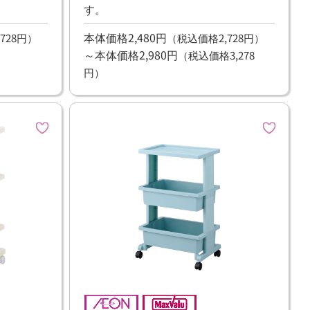
す。
本体価格2,480円
728円）
（税込価格2,728円）
～本体価格2,980円
（税込価格3,278
円）