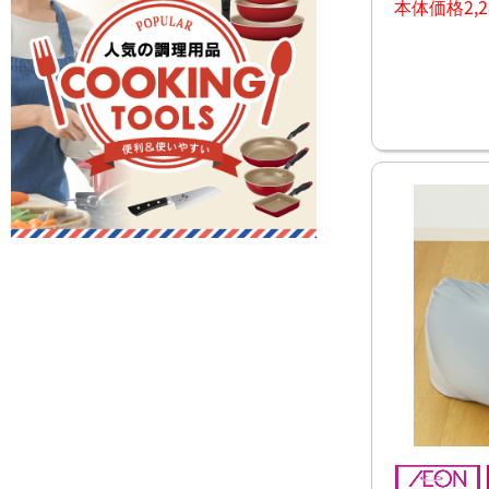
本体価格2,2