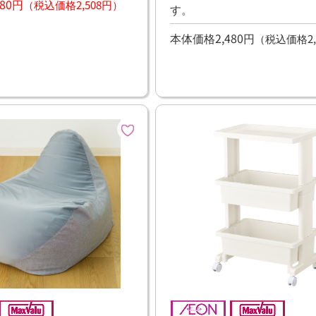
80円
（税込価格2,508円）
す。
本体価格2,480円
（税込価格2,