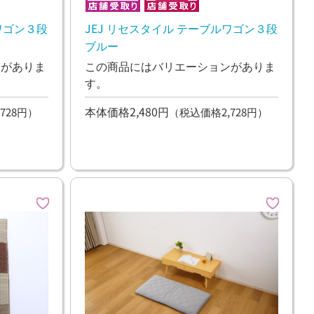
ワゴン３段
JEJ リセスタイル テーブルワゴン３段
ブルー
ンがありま
この商品にはバリエーションがありま
す。
本体価格2,480円
728円）
（税込価格2,728円）