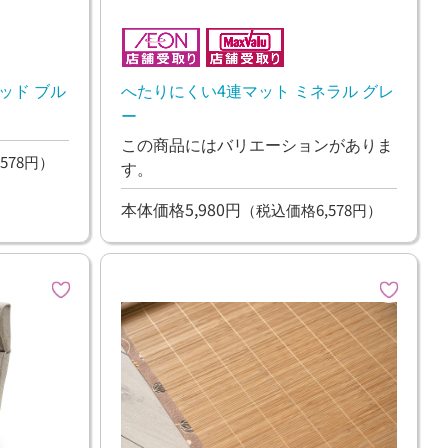
ッド ブル
へたりにくい4連マット ミネラル グレ
ー
この商品にはバリエーションがありま
578円）
す。
本体価格5,980円
（税込価格6,578円）