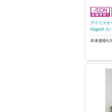
アイリスオ
Hagash
本体価格4,9