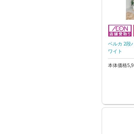
ベルカ 2段
ワイト
本体価格5,9