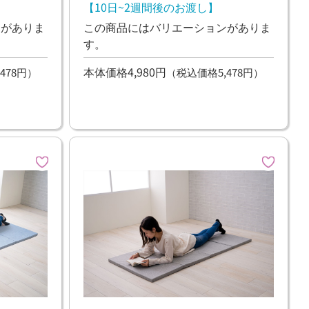
【10日~2週間後のお渡し】
ンがありま
この商品にはバリエーションがありま
す。
本体価格4,980円
478円）
（税込価格5,478円）