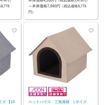
～本体価格7,980円
,778
（税込価格8,778
円）
ズ 【10
ペットハウス 三角屋根 Lサイズ