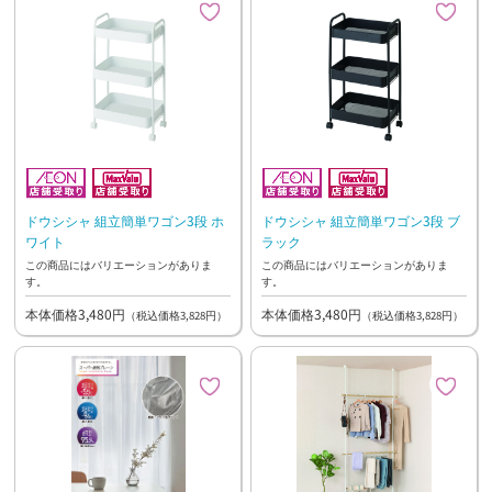
ドウシシャ 組立簡単ワゴン3段 ホ
ドウシシャ 組立簡単ワゴン3段 ブ
ワイト
ラック
この商品にはバリエーションがありま
この商品にはバリエーションがありま
す。
す。
本体価格3,480円
本体価格3,480円
（税込価格3,828円）
（税込価格3,828円）