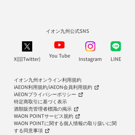
イオン九州公式SNS
You Tube
X(旧Twitter)
Instagram
LINE
イオン九州オンライン利用規約
iAEON利用規約/iAEON会員利用規約
iAEONプライバシーポリシー
特定商取引に基づく表示
酒類販売管理者標識の掲示
WAON POINTサービス規約
WAON POINTに関する個人情報の取り扱いに関
する同意事項