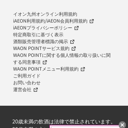
イオン九州オンライン利用規約
iAEON利用規約/iAEON会員利用規約
iAEONプライバシーポリシー
特定商取引に基づく表示
酒類販売管理者標識の掲示
WAON POINTサービス規約
WAON POINTに関する個人情報の取り扱いに関
する同意事項
WAON POINTメニュー利用規約
ご利用ガイド
お問い合わせ
運営会社
20歳未満の飲酒は法律で禁止されています。