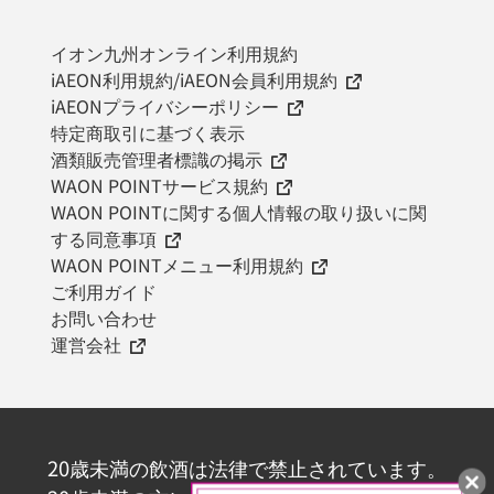
イオン九州オンライン利用規約
iAEON利用規約/iAEON会員利用規約
iAEONプライバシーポリシー
特定商取引に基づく表示
酒類販売管理者標識の掲示
WAON POINTサービス規約
WAON POINTに関する個人情報の取り扱いに関
する同意事項
WAON POINTメニュー利用規約
ご利用ガイド
お問い合わせ
運営会社
20歳未満の飲酒は法律で禁止されています。