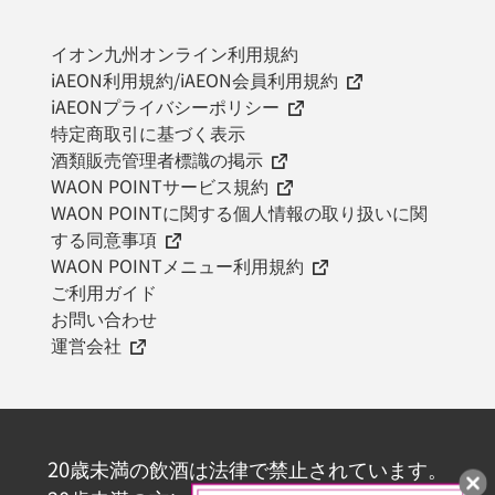
イオン九州オンライン利用規約
iAEON利用規約/iAEON会員利用規約
iAEONプライバシーポリシー
特定商取引に基づく表示
酒類販売管理者標識の掲示
WAON POINTサービス規約
WAON POINTに関する個人情報の取り扱いに関
する同意事項
WAON POINTメニュー利用規約
ご利用ガイド
お問い合わせ
運営会社
20歳未満の飲酒は法律で禁止されています。