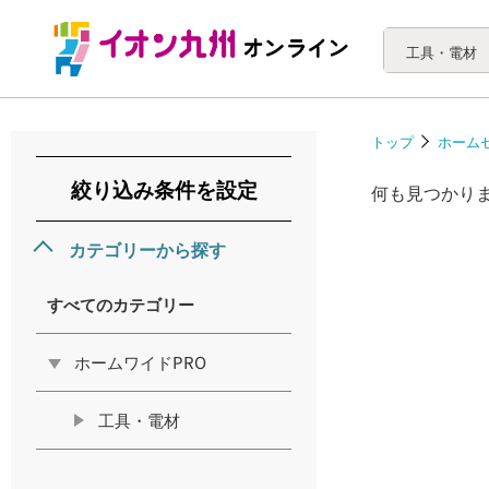
工具・電材
トップ
ホーム
絞り込み条件を設定
何も見つかり
カテゴリーから探す
すべてのカテゴリー
ホームワイドPRO
工具・電材