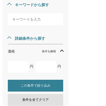
キーワードから探す
詳細条件から探す
価格
条件を解除
円
円
この条件で絞り込み
条件を全てクリア