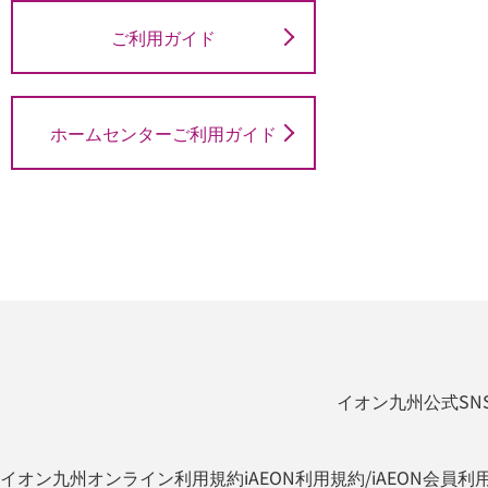
ご利用ガイド
ホームセンターご利用ガイド
イオン九州公式SN
イオン九州オンライン利用規約
iAEON利用規約/iAEON会員利