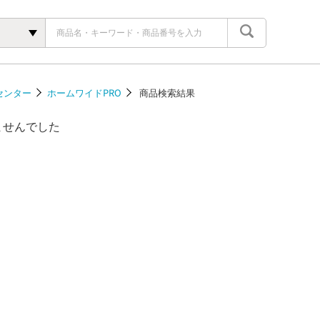
センター
ホームワイドPRO
商品検索結果
ませんでした