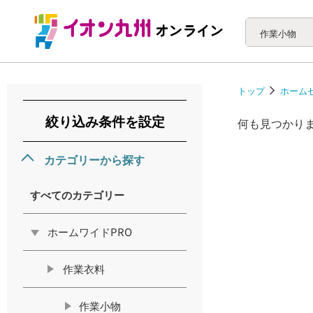
作業小物
トップ
ホーム
絞り込み条件を設定
何も見つかり
カテゴリーから探す
すべてのカテゴリー
ホームワイドPRO
作業衣料
作業小物