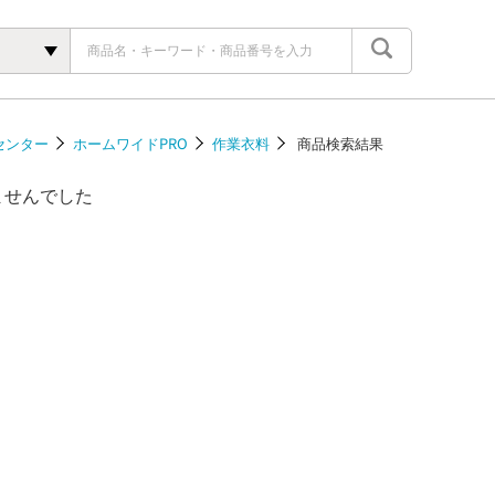
センター
ホームワイドPRO
作業衣料
商品検索結果
ませんでした