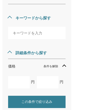
キーワードから探す
詳細条件から探す
価格
条件を解除
円
円
この条件で絞り込み