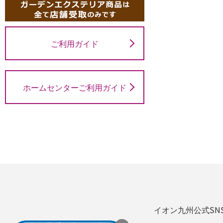
ご利用ガイド
ホームセンターご利用ガイド
イオン九州公式SN