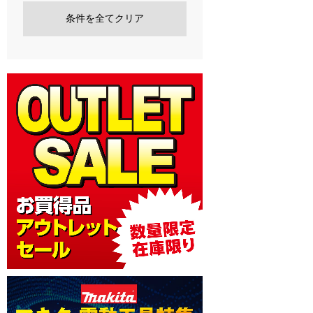
条件を全てクリア