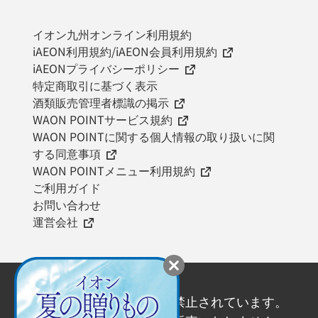
イオン九州オンライン利用規約
iAEON利用規約/iAEON会員利用規約
iAEONプライバシーポリシー
特定商取引に基づく表示
酒類販売管理者標識の掲示
WAON POINTサービス規約
WAON POINTに関する個人情報の取り扱いに関
する同意事項
WAON POINTメニュー利用規約
ご利用ガイド
お問い合わせ
運営会社
20歳未満の飲酒は法律で禁止されています。