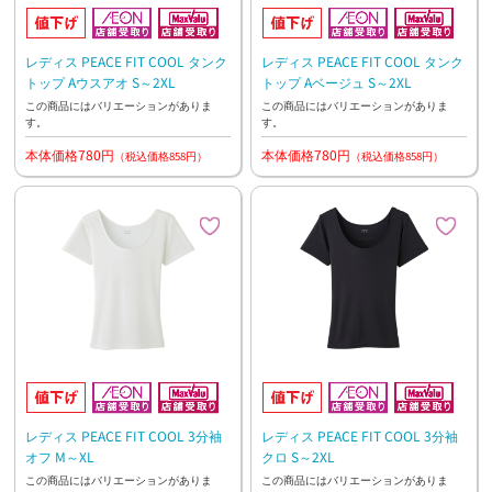
レディス PEACE FIT COOL タンク
レディス PEACE FIT COOL タンク
トップ Aウスアオ S～2XL
トップ Aベージュ S～2XL
この商品にはバリエーションがありま
この商品にはバリエーションがありま
す。
す。
本体価格780円
本体価格780円
（税込価格858円）
（税込価格858円）
レディス PEACE FIT COOL 3分袖
レディス PEACE FIT COOL 3分袖
オフ M～XL
クロ S～2XL
この商品にはバリエーションがありま
この商品にはバリエーションがありま