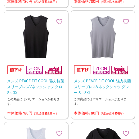
本体価格780円
本体価格780円
（税込価格858円）
（税込価格858円）
メンズ PEACE FIT COOL 強力抗菌
メンズ PEACE FIT COOL 強力抗菌
スリーブレスVネックシャツ クロ
スリーブレスVネックシャツ グレ
S～3XL
ー S～3XL
この商品にはバリエーションがありま
この商品にはバリエーションがありま
す。
す。
本体価格780円
本体価格780円
（税込価格858円）
（税込価格858円）