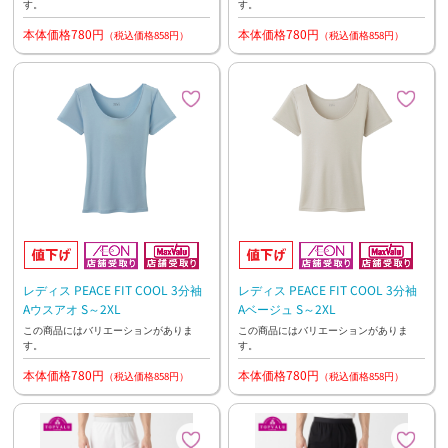
す。
す。
本体価格780円
本体価格780円
（税込価格858円）
（税込価格858円）
レディス PEACE FIT COOL 3分袖
レディス PEACE FIT COOL 3分袖
Aウスアオ S～2XL
Aベージュ S～2XL
この商品にはバリエーションがありま
この商品にはバリエーションがありま
す。
す。
本体価格780円
本体価格780円
（税込価格858円）
（税込価格858円）