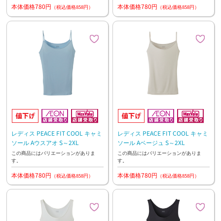
本体価格780円
本体価格780円
（税込価格858円）
（税込価格858円）
レディス PEACE FIT COOL キャミ
レディス PEACE FIT COOL キャミ
ソール Aウスアオ S～2XL
ソール Aベージュ S～2XL
この商品にはバリエーションがありま
この商品にはバリエーションがありま
す。
す。
本体価格780円
本体価格780円
（税込価格858円）
（税込価格858円）