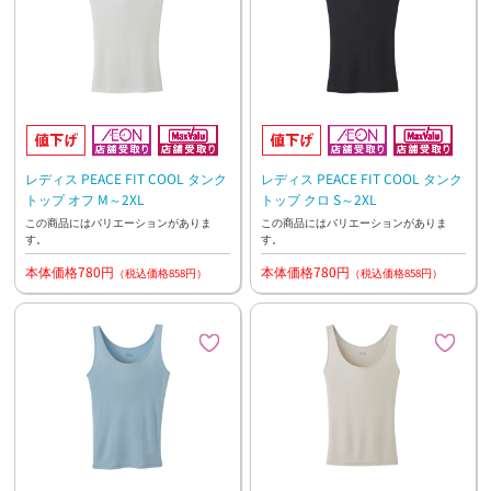
レディス PEACE FIT COOL タンク
レディス PEACE FIT COOL タンク
トップ オフ M～2XL
トップ クロ S～2XL
この商品にはバリエーションがありま
この商品にはバリエーションがありま
す。
す。
本体価格780円
本体価格780円
（税込価格858円）
（税込価格858円）