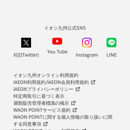
イオン九州公式SNS
You Tube
X(旧Twitter)
Instagram
LINE
イオン九州オンライン利用規約
iAEON利用規約/iAEON会員利用規約
iAEONプライバシーポリシー
特定商取引に基づく表示
酒類販売管理者標識の掲示
WAON POINTサービス規約
WAON POINTに関する個人情報の取り扱いに関
する同意事項