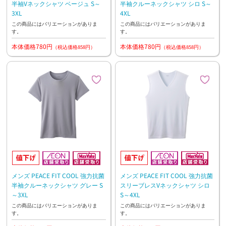
半袖Vネックシャツ ベージュ S～
半袖クルーネックシャツ シロ S～
3XL
4XL
この商品にはバリエーションがありま
この商品にはバリエーションがありま
す。
す。
本体価格780円
本体価格780円
（税込価格858円）
（税込価格858円）
メンズ PEACE FIT COOL 強力抗菌
メンズ PEACE FIT COOL 強力抗菌
半袖クルーネックシャツ グレー S
スリーブレスVネックシャツ シロ
～3XL
S～4XL
この商品にはバリエーションがありま
この商品にはバリエーションがありま
す。
す。