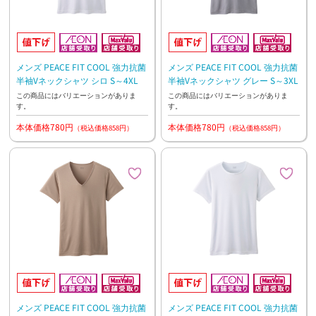
メンズ PEACE FIT COOL 強力抗菌
メンズ PEACE FIT COOL 強力抗菌
半袖Vネックシャツ シロ S～4XL
半袖Vネックシャツ グレー S～3XL
この商品にはバリエーションがありま
この商品にはバリエーションがありま
す。
す。
本体価格780円
本体価格780円
（税込価格858円）
（税込価格858円）
メンズ PEACE FIT COOL 強力抗菌
メンズ PEACE FIT COOL 強力抗菌