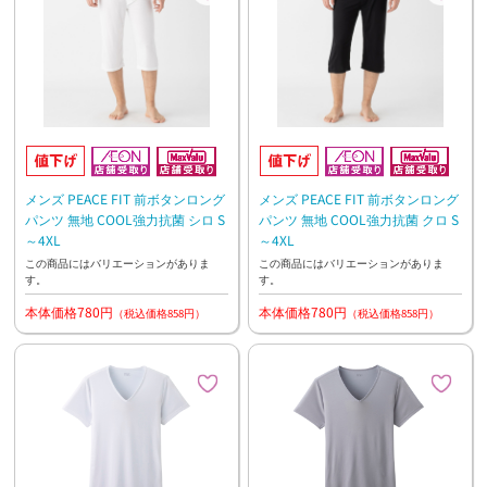
メンズ PEACE FIT 前ボタンロング
メンズ PEACE FIT 前ボタンロング
パンツ 無地 COOL強力抗菌 シロ S
パンツ 無地 COOL強力抗菌 クロ S
～4XL
～4XL
この商品にはバリエーションがありま
この商品にはバリエーションがありま
す。
す。
本体価格780円
本体価格780円
（税込価格858円）
（税込価格858円）