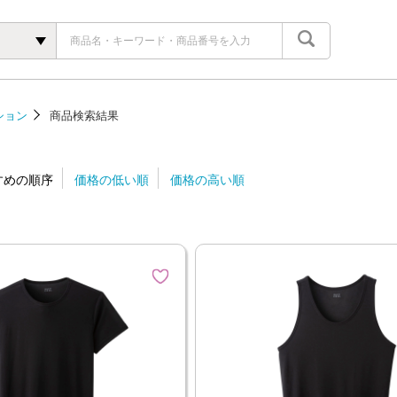
ション
商品検索結果
すめの順序
価格の低い順
価格の高い順