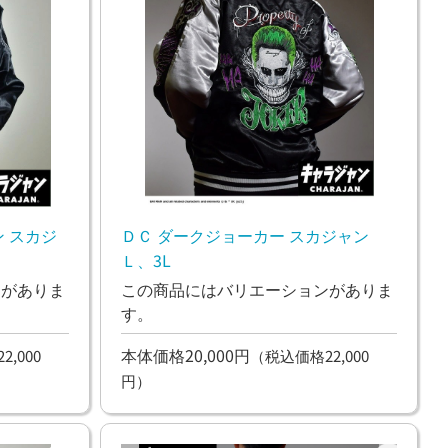
 スカジ
ＤＣ ダークジョーカー スカジャン
Ｌ、3L
ンがありま
この商品にはバリエーションがありま
す。
本体価格20,000円
,000
（税込価格22,000
円）