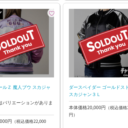
ールＺ 魔人ブウ スカジャ
ダースベイダー ゴールドス
スカジャン３Ｌ
はバリエーションがありま
本体価格20,000円
（税込価格22
円）
000円
（税込価格22,000