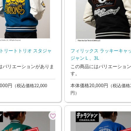
ストリートトリオ スタジャ
フィリックス ラッキーキャッ
ジャンＬ、3L
はバリエーションがありま
この商品にはバリエーショ
す。
000円
本体価格20,000円
（税込価格22,000
（税込価格22
円）