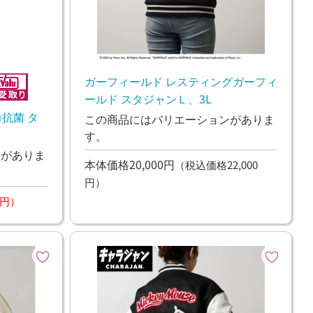
ガーフィールド レスティングガーフィ
ールド スタジャンＬ、3L
強力抗菌 タ
この商品にはバリエーションがありま
す。
ンがありま
本体価格20,000円
（税込価格22,000
円）
8円）