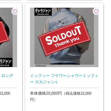
トロング
ミッフィー フラワーシャワーミッフィ
ー スカジャンＬ
本体価格20,000円
,000
（税込価格22,000
円）