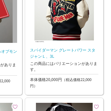
スパイダーマン グレートパワー スタ
ルオブモン
ジャンＬ、3L
この商品にはバリエーションがありま
ンがありま
す。
本体価格20,000円
（税込価格22,000
,000
円）