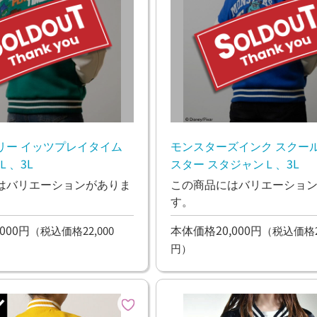
リー イッツプレイタイム
モンスターズインク スクー
Ｌ、3L
スター スタジャンＬ、3L
はバリエーションがありま
この商品にはバリエーショ
す。
000円
本体価格20,000円
（税込価格22,000
（税込価格22
円）