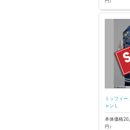
円）
ミッフィー
ャンＬ
本体価格20,
円）