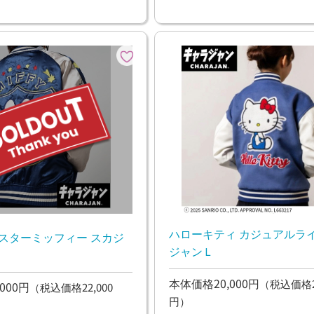
ハローキティ カジュアルライ
 スターミッフィー スカジ
ジャンＬ
本体価格20,000円
（税込価格22
000円
（税込価格22,000
円）