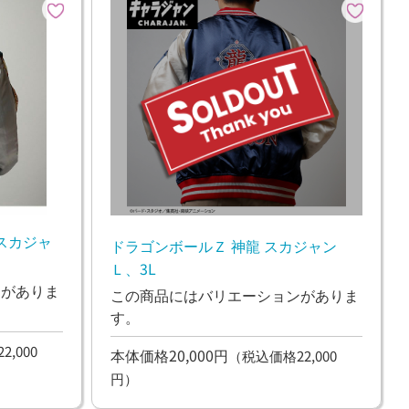
スカジャ
ドラゴンボールＺ 神龍 スカジャン
Ｌ、3L
ンがありま
この商品にはバリエーションがありま
す。
,000
本体価格20,000円
（税込価格22,000
円）