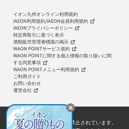
イオン九州オンライン利用規約
iAEON利用規約/iAEON会員利用規約
iAEONプライバシーポリシー
特定商取引に基づく表示
酒類販売管理者標識の掲示
WAON POINTサービス規約
WAON POINTに関する個人情報の取り扱いに関
する同意事項
WAON POINTメニュー利用規約
ご利用ガイド
お問い合わせ
運営会社
20歳未満の飲酒は法律で禁止されています。