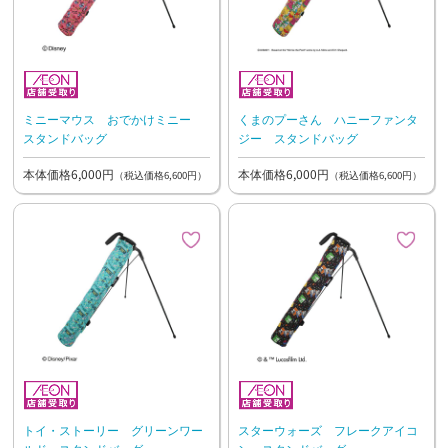
ミニーマウス おでかけミニー
くまのプーさん ハニーファンタ
スタンドバッグ
ジー スタンドバッグ
本体価格6,000円
本体価格6,000円
（税込価格6,600円）
（税込価格6,600円）
トイ・ストーリー グリーンワー
スターウォーズ フレークアイコ