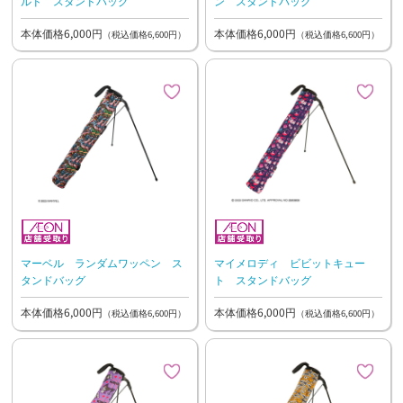
ルド スタンドバッグ
ン スタンドバッグ
本体価格6,000円
本体価格6,000円
（税込価格6,600円）
（税込価格6,600円）
マーベル ランダムワッペン ス
マイメロディ ビビットキュー
タンドバッグ
ト スタンドバッグ
本体価格6,000円
本体価格6,000円
（税込価格6,600円）
（税込価格6,600円）