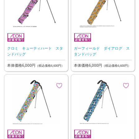
クロミ キューティハート スタ
ガーフィールド ダイアログ ス
ンドバッグ
タンドバッグ
本体価格6,000円
本体価格6,000円
（税込価格6,600円）
（税込価格6,600円）