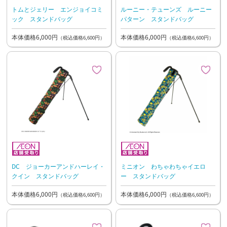
トムとジェリー エンジョイコミ
ルーニー・テューンズ ルーニー
ック スタンドバッグ
パターン スタンドバッグ
本体価格6,000円
本体価格6,000円
（税込価格6,600円）
（税込価格6,600円）
DC ジョーカーアンドハーレイ・
ミニオン わちゃわちゃイエロ
クイン スタンドバッグ
ー スタンドバッグ
本体価格6,000円
本体価格6,000円
（税込価格6,600円）
（税込価格6,600円）