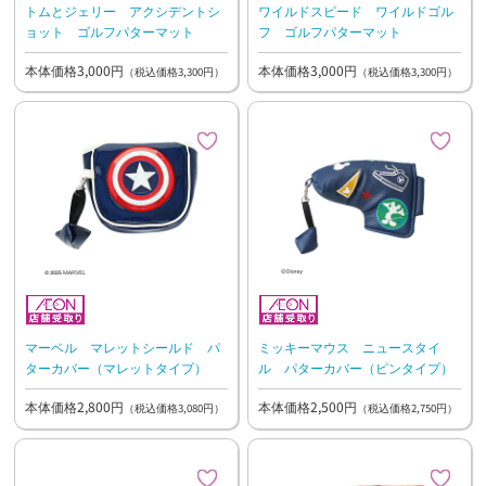
トムとジェリー アクシデントシ
ワイルドスピード ワイルドゴル
ョット ゴルフパターマット
フ ゴルフパターマット
本体価格3,000円
本体価格3,000円
（税込価格3,300円）
（税込価格3,300円）
マーベル マレットシールド パ
ミッキーマウス ニュースタイ
ターカバー（マレットタイプ）
ル パターカバー（ピンタイプ）
本体価格2,800円
本体価格2,500円
（税込価格3,080円）
（税込価格2,750円）