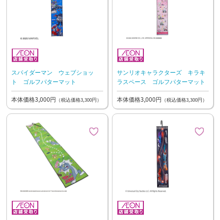
スパイダーマン ウェブショッ
サンリオキャラクターズ キラキ
ト ゴルフパターマット
ラスペース ゴルフパターマット
本体価格3,000円
本体価格3,000円
（税込価格3,300円）
（税込価格3,300円）