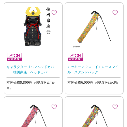
キャラクターゴルフヘッドカバ
ミッキーマウス イエロースマイ
ー 徳川家康 ヘッドカバー
ル スタンドバッグ
本体価格9,800円
本体価格6,000円
（税込価格10,780
（税込価格6,600円）
円）