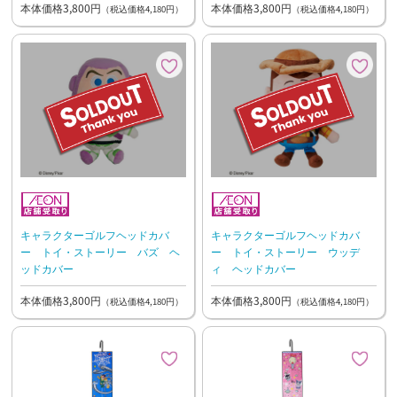
本体価格3,800円
本体価格3,800円
（税込価格4,180円）
（税込価格4,180円）
キャラクターゴルフヘッドカバ
キャラクターゴルフヘッドカバ
ー トイ・ストーリー バズ ヘ
ー トイ・ストーリー ウッデ
ッドカバー
ィ ヘッドカバー
本体価格3,800円
本体価格3,800円
（税込価格4,180円）
（税込価格4,180円）