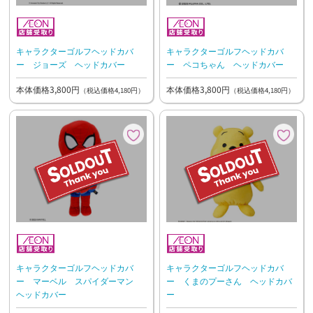
キャラクターゴルフヘッドカバ
キャラクターゴルフヘッドカバ
ー ジョーズ ヘッドカバー
ー ペコちゃん ヘッドカバー
本体価格3,800円
本体価格3,800円
（税込価格4,180円）
（税込価格4,180円）
キャラクターゴルフヘッドカバ
キャラクターゴルフヘッドカバ
ー マーベル スパイダーマン
ー くまのプーさん ヘッドカバ
ヘッドカバー
ー