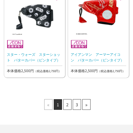
スター・ウォーズ スターショッ
アイアンマン アーマーアイコ
ト パターカバー（ピンタイプ）
ン パターカバー（ピンタイプ）
本体価格2,500円
本体価格2,500円
（税込価格2,750円）
（税込価格2,750円）
«
»
1
2
3