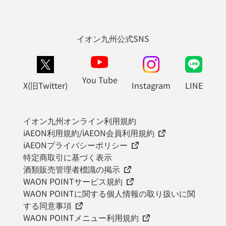
イオン九州公式SNS
You Tube
X(旧Twitter)
Instagram
LINE
イオン九州オンライン利用規約
iAEON利用規約/iAEON会員利用規約
iAEONプライバシーポリシー
特定商取引に基づく表示
酒類販売管理者標識の掲示
WAON POINTサービス規約
WAON POINTに関する個人情報の取り扱いに関
する同意事項
WAON POINTメニュー利用規約