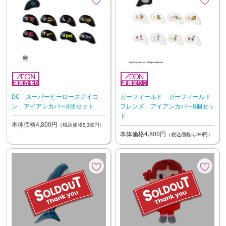
DC スーパーヒーローズアイコ
ガーフィールド ガーフィールド
ン アイアンカバー8個セット
フレンズ アイアンカバー8個セッ
ト
本体価格4,800円
（税込価格5,280円）
本体価格4,800円
（税込価格5,280円）