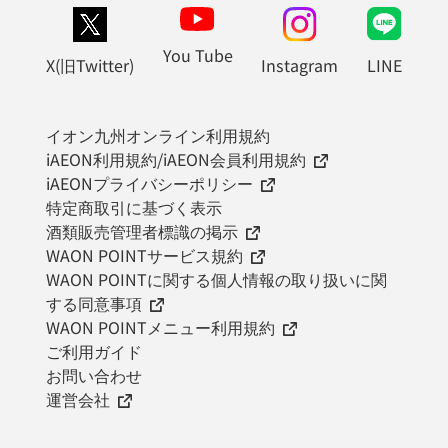
You Tube
X(旧Twitter)
Instagram
LINE
イオン九州オンライン利用規約
iAEON利用規約/iAEON会員利用規約
iAEONプライバシーポリシー
特定商取引に基づく表示
酒類販売管理者標識の掲示
WAON POINTサービス規約
WAON POINTに関する個人情報の取り扱いに関
する同意事項
WAON POINTメニュー利用規約
ご利用ガイド
お問い合わせ
運営会社