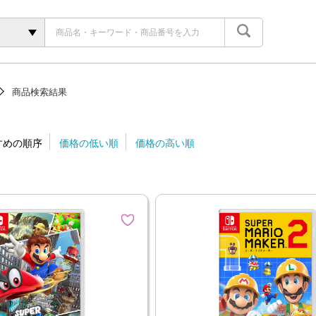
商品検索結果
すめの順序
価格の低い順
価格の高い順