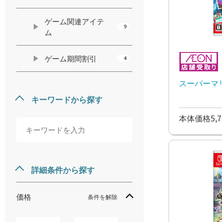
ゲーム関連アイテ
9
ム
ゲーム期間割引
4
スーパーマ
キーワードから探す
本体価格5,7
詳細条件から探す
価格
条件を解除