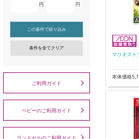
円
円
この条件で絞り込み
条件を全てクリア
マリオスト
本体価格5,7
ご利用ガイド
ベビーのご利用ガイド
ランドセルのご利用ガイド