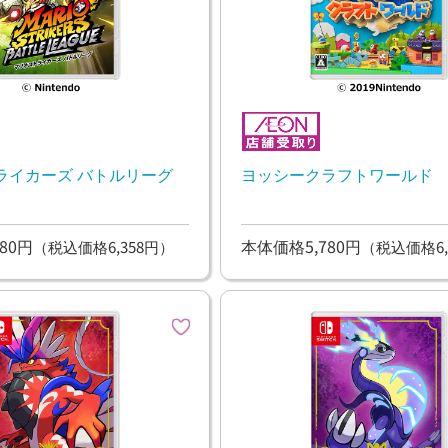
ライカーズ バトルリーグ
ヨッシークラフトワールド
80円
本体価格5,780円
（税込価格6,358円）
（税込価格6,