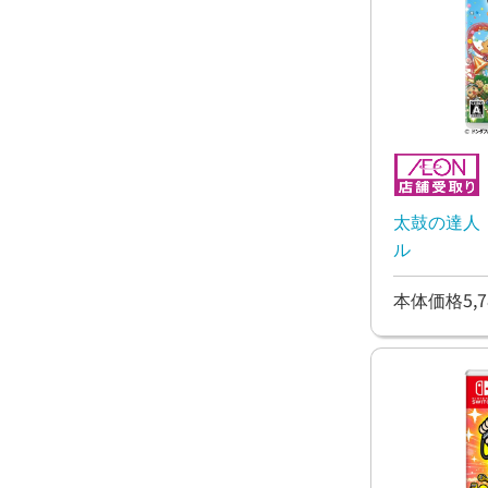
太鼓の達人
ル
本体価格5,7