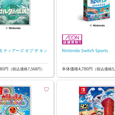
 ティアーズ オブ ザ キン
Nintendo Switch Sports
80円
本体価格4,780円
（税込価格7,568円）
（税込価格5,