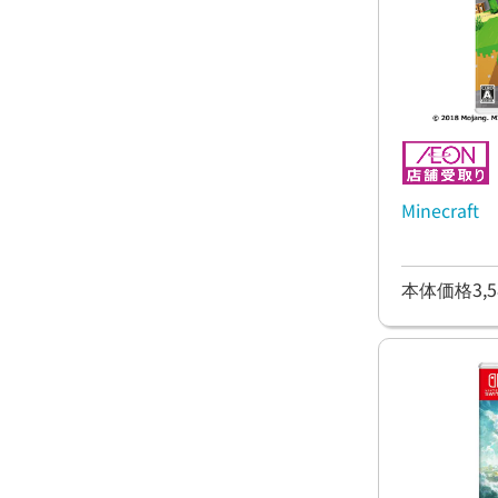
Minecraft
本体価格3,5