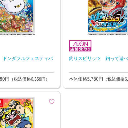
 ドンダフルフェスティバ
釣りスピリッツ 釣って遊
80円
本体価格5,780円
（税込価格6,358円）
（税込価格6,