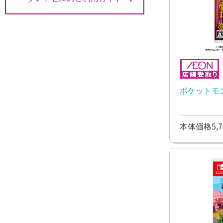
ポケットモ
本体価格5,7