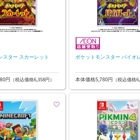
ンスター スカーレット
ポケットモンスター バイオ
80円
本体価格5,780円
（税込価格6,358円）
（税込価格6,