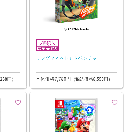
リングフィットアドベンチャー
本体価格7,780円
258円）
（税込価格8,558円）