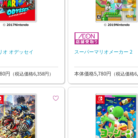
リオ オデッセイ
スーパーマリオメーカー 2
80円
本体価格5,780円
（税込価格6,358円）
（税込価格6,