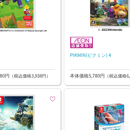
PIKMIN(ピクミン) 4
80円
本体価格5,780円
（税込価格3,938円）
（税込価格6,