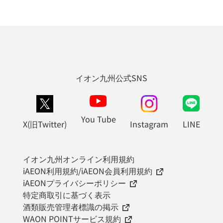
イオン九州公式SNS
You Tube
X(旧Twitter)
Instagram
LINE
イオン九州オンライン利用規約
iAEON利用規約/iAEON会員利用規約
iAEONプライバシーポリシー
特定商取引に基づく表示
酒類販売管理者標識の掲示
WAON POINTサービス規約