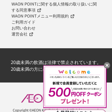
WAON POINTに関する個人情報の取り扱いに関
する同意事項
WAON POINTメニュー利用規約
ご利用ガイド
お問い合わせ
運営会社
20歳未満の飲酒は法律で禁止されています。
20歳未満の方にはお酒を販売いたしません。
Copyright ©AEON KYUSHU Co., Ltd. All rights reserved.