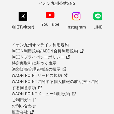
イオン九州公式SNS
You Tube
X(旧Twitter)
Instagram
LINE
イオン九州オンライン利用規約
iAEON利用規約/iAEON会員利用規約
iAEONプライバシーポリシー
特定商取引に基づく表示
酒類販売管理者標識の掲示
WAON POINTサービス規約
WAON POINTに関する個人情報の取り扱いに関
する同意事項
WAON POINTメニュー利用規約
ご利用ガイド
お問い合わせ
運営会社