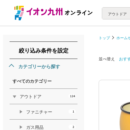
アウトドア
トップ
ホーム
絞り込み条件を設定
並べ替え
おす
カテゴリーから探す
すべてのカテゴリー
アウトドア
124
ファニチャー
1
ガス用品
2