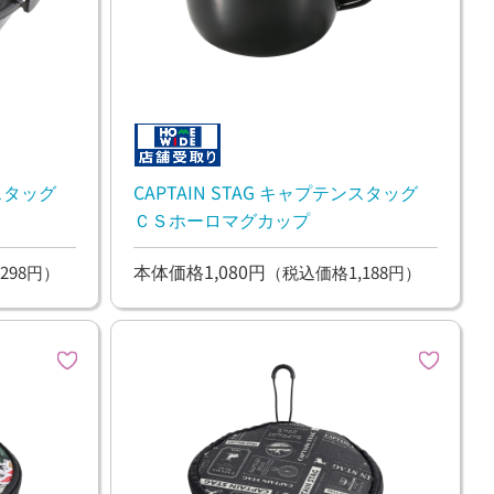
ンスタッグ
CAPTAIN STAG キャプテンスタッグ
ＣＳホーロマグカップ
本体価格1,080円
298円）
（税込価格1,188円）