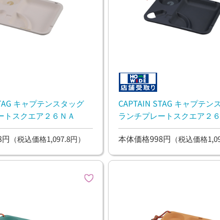
 STAG キャプテンスタッグ
CAPTAIN STAG キャプテ
ートスクエア２６ＮＡ
ランチプレートスクエア２
8円
本体価格998円
（税込価格1,097.8円）
（税込価格1,09