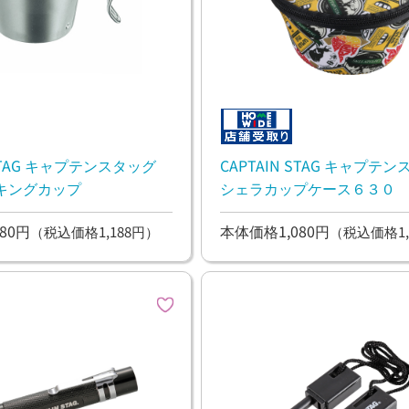
 STAG キャプテンスタッグ
CAPTAIN STAG キャプテ
キングカップ
シェラカップケース６３０
80円
本体価格1,080円
（税込価格1,188円）
（税込価格1,