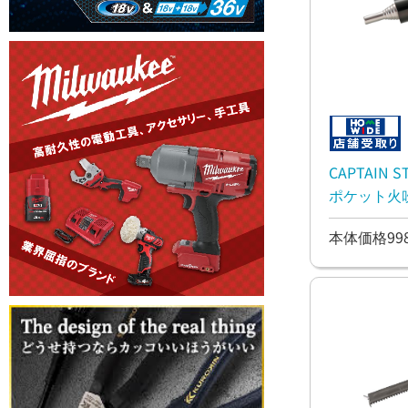
CAPTAIN
ポケット火
本体価格99