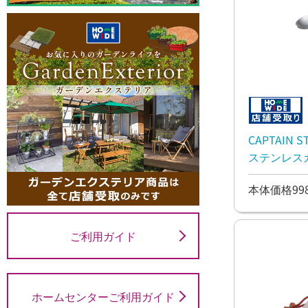
CAPTAIN
ステンレス
本体価格99
ご利用ガイド
ホームセンターご利用ガイド