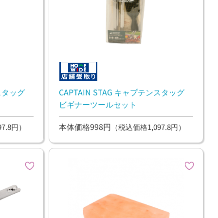
ンスタッグ
CAPTAIN STAG キャプテンスタッグ
ビギナーツールセット
本体価格998円
7.8円）
（税込価格1,097.8円）