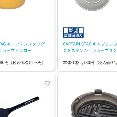
 STAG キャプテンスタッグ
CAPTAIN STAG キャプテ
グカップイエロー
ＣＳステンシェラカップ３
80円
本体価格1,180円
（税込価格1,298円）
（税込価格1,