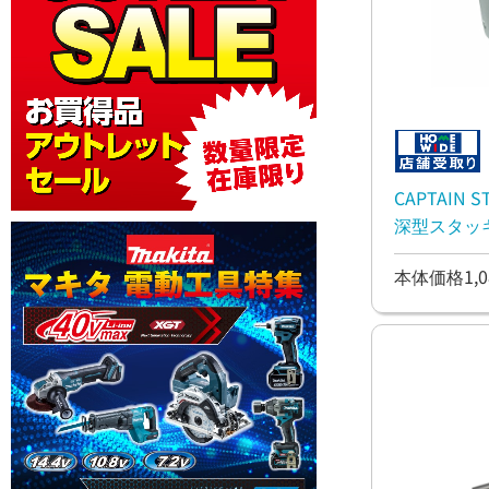
CAPTAIN
深型スタッ
本体価格1,0