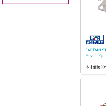
CAPTAIN
ランチプレ
本体価格99