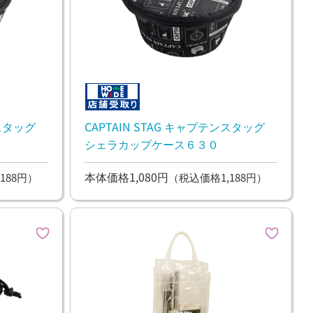
ンスタッグ
CAPTAIN STAG キャプテンスタッグ
シェラカップケース６３０
本体価格1,080円
188円）
（税込価格1,188円）