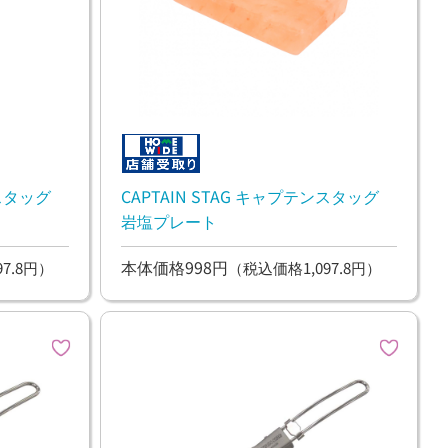
ンスタッグ
CAPTAIN STAG キャプテンスタッグ
岩塩プレート
本体価格998円
7.8円）
（税込価格1,097.8円）