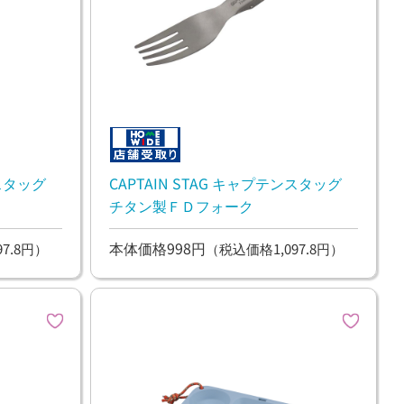
ンスタッグ
CAPTAIN STAG キャプテンスタッグ
チタン製ＦＤフォーク
本体価格998円
7.8円）
（税込価格1,097.8円）