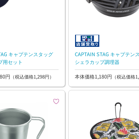
 STAG キャプテンスタッグ
CAPTAIN STAG キャプテ
プ用セット
シェラカップ調理器
80円
本体価格1,180円
（税込価格1,298円）
（税込価格1,