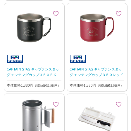
CAPTAIN STAG キャプテンスタッ
CAPTAIN STAG キャプテンスタッ
グ モンテマグカップ３５０ＢＫ
グ モンテマグカップ３５０レッド
本体価格1,380円
本体価格1,380円
（税込価格1,518円）
（税込価格1,518円）