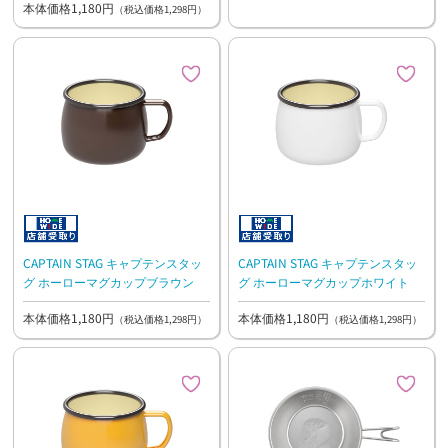
本体価格1,180円
（税込価格1,298円）
CAPTAIN STAG キャプテンスタッ
CAPTAIN STAG キャプテンスタッ
グ ホーローマグカップブラウン
グ ホーローマグカップホワイト
本体価格1,180円
本体価格1,180円
（税込価格1,298円）
（税込価格1,298円）