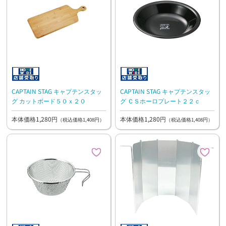
CAPTAIN STAG キャプテンスタッ
CAPTAIN STAG キャプテンスタッ
グ カットボード５０ｘ２０
グ ＣＳホーロプレート２２ｃ
本体価格1,280円
本体価格1,280円
（税込価格1,408円）
（税込価格1,408円）