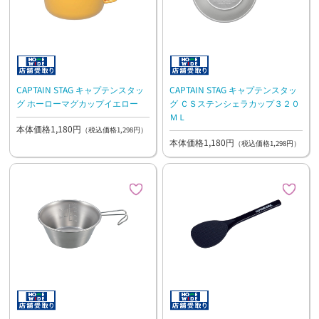
CAPTAIN STAG キャプテンスタッ
CAPTAIN STAG キャプテンスタッ
グ ホーローマグカップイエロー
グ ＣＳステンシェラカップ３２０
ＭＬ
本体価格1,180円
（税込価格1,298円）
本体価格1,180円
（税込価格1,298円）