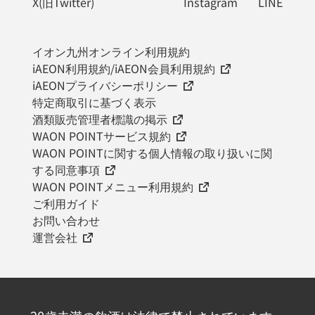
X(旧Twitter)
Instagram
LINE
イオン九州オンライン利用規約
iAEON利用規約/iAEON会員利用規約
iAEONプライバシーポリシー
特定商取引に基づく表示
酒類販売管理者標識の掲示
WAON POINTサービス規約
WAON POINTに関する個人情報の取り扱いに関
する同意事項
WAON POINTメニュー利用規約
ご利用ガイド
お問い合わせ
運営会社