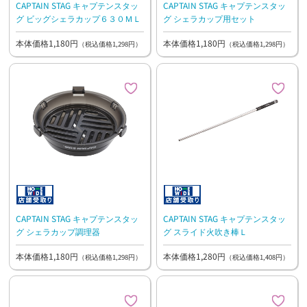
CAPTAIN STAG キャプテンスタッ
CAPTAIN STAG キャプテンスタッ
グ ビッグシェラカップ６３０ＭＬ
グ シェラカップ用セット
本体価格1,180円
本体価格1,180円
（税込価格1,298円）
（税込価格1,298円）
CAPTAIN STAG キャプテンスタッ
CAPTAIN STAG キャプテンスタッ
グ シェラカップ調理器
グ スライド火吹き棒Ｌ
本体価格1,180円
本体価格1,280円
（税込価格1,298円）
（税込価格1,408円）