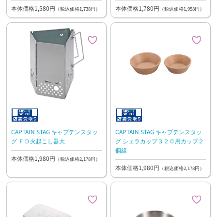
本体価格1,580円
本体価格1,780円
（税込価格1,738円）
（税込価格1,958円）
CAPTAIN STAG キャプテンスタッ
CAPTAIN STAG キャプテンスタッ
グ ＦＤ火起こし器大
グ シェラカップ３２０用カップ２
個組
本体価格1,980円
（税込価格2,178円）
本体価格1,980円
（税込価格2,178円）