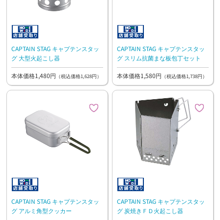
CAPTAIN STAG キャプテンスタッ
CAPTAIN STAG キャプテンスタッ
グ 大型火起こし器
グ スリム抗菌まな板包丁セット
本体価格1,480円
本体価格1,580円
（税込価格1,628円）
（税込価格1,738円）
CAPTAIN STAG キャプテンスタッ
CAPTAIN STAG キャプテンスタッ
グ アルミ角型クッカー
グ 炭焼きＦＤ火起こし器