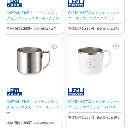
CAPTAIN STAG キャプテンスタッ
CAPTAIN STAG キャプテンスタッ
グ ビックシェラスタッキングザル
グ アルミウイングスクリーン
本体価格1,280円
本体価格1,380円
（税込価格1,408円）
（税込価格1,518円）
CAPTAIN STAG キャプテンスタッ
CAPTAIN STAG キャプテンスタッ
グ モンテマグカップ３５０シルバ
グ モンテマグカップ３５０ＷＨ
ー
本体価格1,380円
（税込価格1,518円）
本体価格1,380円
（税込価格1,518円）