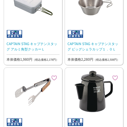
CAPTAIN STAG キャプテンスタッ
CAPTAIN STAG キャプテンスタッ
グ アルミ角型クッカーＬ
グ ビッグシェラカップ１．０Ｌ
本体価格1,980円
本体価格2,280円
（税込価格2,178円）
（税込価格2,508円）