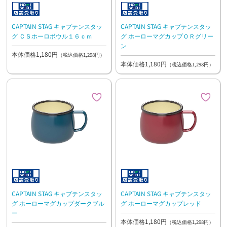
CAPTAIN STAG キャプテンスタッ
CAPTAIN STAG キャプテンスタッ
グ ＣＳホーロボウル１６ｃｍ
グ ホーローマグカップＯＲグリー
ン
本体価格1,180円
（税込価格1,298円）
本体価格1,180円
（税込価格1,298円）
CAPTAIN STAG キャプテンスタッ
CAPTAIN STAG キャプテンスタッ
グ ホーローマグカップダークブル
グ ホーローマグカップレッド
ー
本体価格1,180円
（税込価格1,298円）