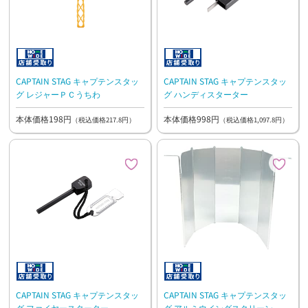
CAPTAIN STAG キャプテンスタッ
CAPTAIN STAG キャプテンスタッ
グ レジャーＰＣうちわ
グ ハンディスターター
本体価格198円
本体価格998円
（税込価格217.8円）
（税込価格1,097.8円）
CAPTAIN STAG キャプテンスタッ
CAPTAIN STAG キャプテンスタッ
グ ファイヤースターター
グ アルミウイングスクリーン