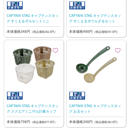
CAPTAIN STAG キャプテンスタッ
CAPTAIN STAG キャプテンスタッ
グ すくえるザルセットミニ
グ すくえるボウルざるセット
本体価格348円
本体価格498円
（税込価格382.8円）
（税込価格547.8円）
CAPTAIN STAG キャプテンスタッ
CAPTAIN STAG キャプテンスタッ
グ スクエアミニザル計量カップ
グ お玉セット
本体価格798円
本体価格348円
（税込価格877.8円）
（税込価格382.8円）