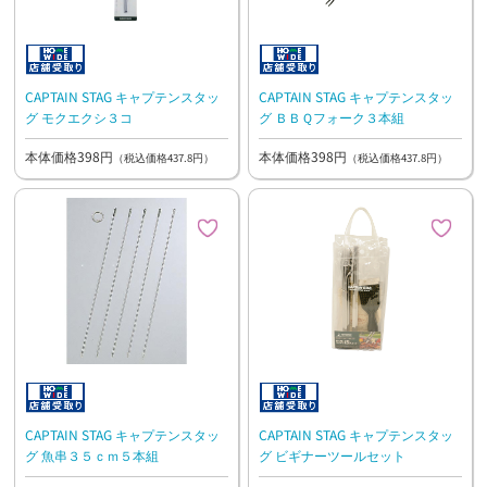
CAPTAIN STAG キャプテンスタッ
CAPTAIN STAG キャプテンスタッ
グ モクエクシ３コ
グ ＢＢＱフォーク３本組
本体価格398円
本体価格398円
（税込価格437.8円）
（税込価格437.8円）
CAPTAIN STAG キャプテンスタッ
CAPTAIN STAG キャプテンスタッ
グ 魚串３５ｃｍ５本組
グ ビギナーツールセット