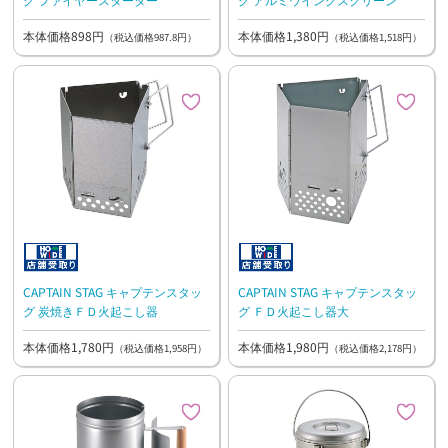
本体価格898円
本体価格1,380円
（税込価格987.8円）
（税込価格1,518円）
CAPTAIN STAG キャプテンスタッ
CAPTAIN STAG キャプテンスタッ
グ 炭焼きＦＤ火起こし器
グ ＦＤ火起こし器大
本体価格1,780円
本体価格1,980円
（税込価格1,958円）
（税込価格2,178円）