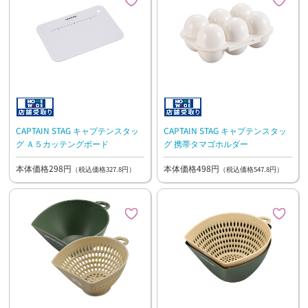
CAPTAIN STAG キャプテンスタッ
CAPTAIN STAG キャプテンスタッ
グ Ａ５カッテングボード
グ 携帯タマゴホルダー
本体価格298円
本体価格498円
（税込価格327.8円）
（税込価格547.8円）