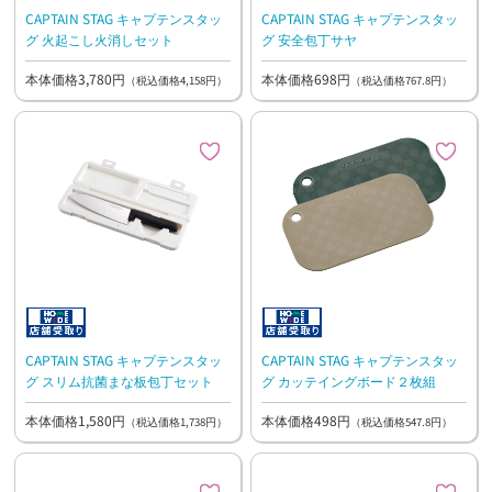
CAPTAIN STAG キャプテンスタッ
CAPTAIN STAG キャプテンスタッ
グ 火起こし火消しセット
グ 安全包丁サヤ
本体価格3,780円
本体価格698円
（税込価格4,158円）
（税込価格767.8円）
CAPTAIN STAG キャプテンスタッ
CAPTAIN STAG キャプテンスタッ
グ スリム抗菌まな板包丁セット
グ カッテイングボード２枚組
本体価格1,580円
本体価格498円
（税込価格1,738円）
（税込価格547.8円）