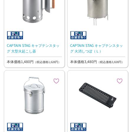
CAPTAIN STAG キャプテンスタッ
CAPTAIN STAG キャプテンスタッ
グ 大型火起こし器
グ 火消しつぼ（Ｌ）
本体価格1,480円
本体価格3,480円
（税込価格1,628円）
（税込価格3,828円）