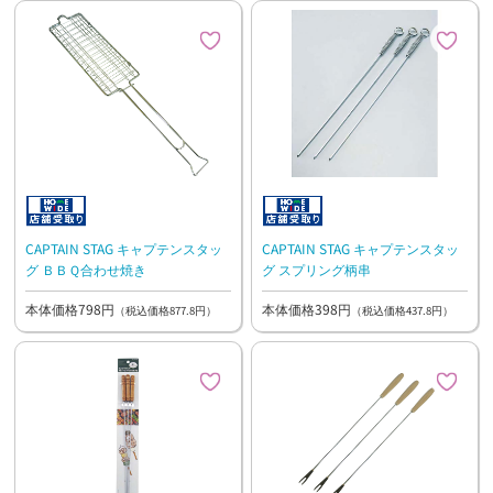
CAPTAIN STAG キャプテンスタッ
CAPTAIN STAG キャプテンスタッ
グ ＢＢＱ合わせ焼き
グ スプリング柄串
本体価格798円
本体価格398円
（税込価格877.8円）
（税込価格437.8円）