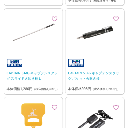
（税込価格767.8円）
CAPTAIN STAG キャプテンスタッ
CAPTAIN STAG キャプテンスタッ
グ スライド火吹き棒Ｌ
グ ポケット火吹き棒
本体価格1,280円
本体価格998円
（税込価格1,408円）
（税込価格1,097.8円）