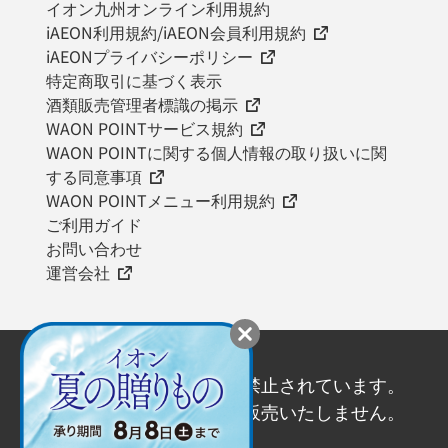
イオン九州オンライン利用規約
iAEON利用規約/iAEON会員利用規約
iAEONプライバシーポリシー
特定商取引に基づく表示
酒類販売管理者標識の掲示
WAON POINTサービス規約
WAON POINTに関する個人情報の取り扱いに関
する同意事項
WAON POINTメニュー利用規約
ご利用ガイド
お問い合わせ
運営会社
20歳未満の飲酒は法律で禁止されています。
20歳未満の方にはお酒を販売いたしません。