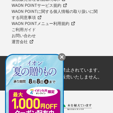
WAON POINTサービス規約
WAON POINTに関する個人情報の取り扱いに関
する同意事項
WAON POINTメニュー利用規約
ご利用ガイド
お問い合わせ
運営会社
20歳未満の飲酒は法律で禁止されています。
20歳未満の方にはお酒を販売いたしません。