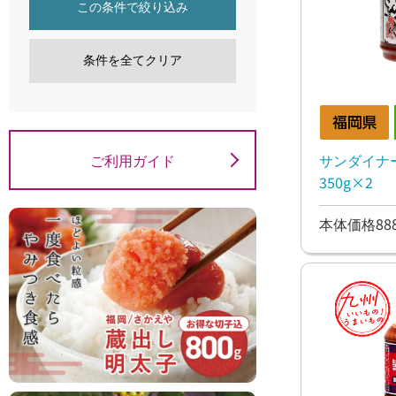
この条件で絞り込み
条件を全てクリア
ご利用ガイド
サンダイナ
350g×2
本体価格88