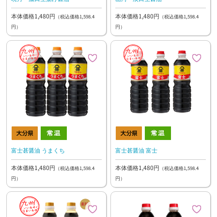
本体価格1,480円
本体価格1,480円
（税込価格1,598.4
（税込価格1,598.4
円）
円）
富士甚醤油 うまくち
富士甚醤油 富士
本体価格1,480円
本体価格1,480円
（税込価格1,598.4
（税込価格1,598.4
円）
円）