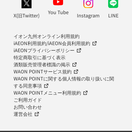
You Tube
X(旧Twitter)
Instagram
LINE
イオン九州オンライン利用規約
iAEON利用規約/iAEON会員利用規約
iAEONプライバシーポリシー
特定商取引に基づく表示
酒類販売管理者標識の掲示
WAON POINTサービス規約
WAON POINTに関する個人情報の取り扱いに関
する同意事項
WAON POINTメニュー利用規約
ご利用ガイド
お問い合わせ
運営会社