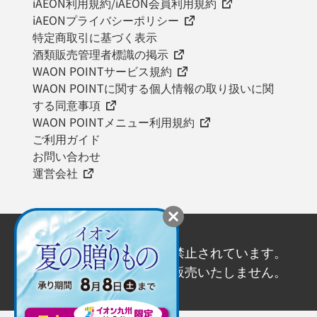
iAEON利用規約/iAEON会員利用規約
iAEONプライバシーポリシー
特定商取引に基づく表示
酒類販売管理者標識の掲示
WAON POINTサービス規約
WAON POINTに関する個人情報の取り扱いに関
する同意事項
WAON POINTメニュー利用規約
ご利用ガイド
お問い合わせ
運営会社
20歳未満の飲酒は法律で禁止されています。
20歳未満の方にはお酒を販売いたしません。