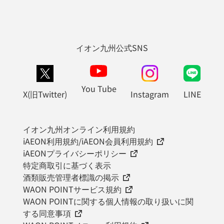
イオン九州公式SNS
You Tube
X(旧Twitter)
Instagram
LINE
イオン九州オンライン利用規約
iAEON利用規約/iAEON会員利用規約
iAEONプライバシーポリシー
特定商取引に基づく表示
酒類販売管理者標識の掲示
WAON POINTサービス規約
WAON POINTに関する個人情報の取り扱いに関
する同意事項