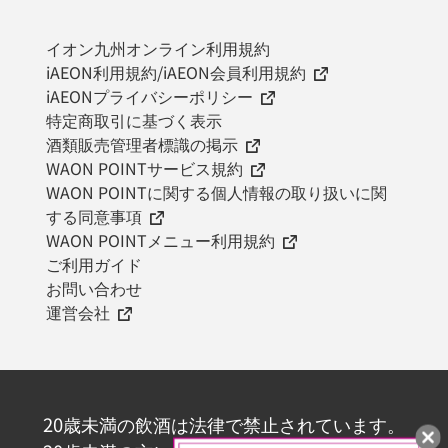
イオン九州オンライン利用規約
iAEON利用規約/iAEON会員利用規約
iAEONプライバシーポリシー
特定商取引に基づく表示
酒類販売管理者標識の掲示
WAON POINTサービス規約
WAON POINTに関する個人情報の取り扱いに関
する同意事項
WAON POINTメニュー利用規約
ご利用ガイド
お問い合わせ
運営会社
20歳未満の飲酒は法律で禁止されています。