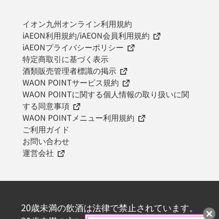
イオン九州オンライン利用規約
iAEON利用規約/iAEON会員利用規約
iAEONプライバシーポリシー
特定商取引に基づく表示
酒類販売管理者標識の掲示
WAON POINTサービス規約
WAON POINTに関する個人情報の取り扱いに関
する同意事項
WAON POINTメニュー利用規約
ご利用ガイド
お問い合わせ
運営会社
20歳未満の飲酒は法律で禁止されています。