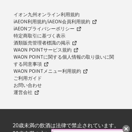
イオン九州オンライン利用規約
iAEON利用規約/iAEON会員利用規約
iAEONプライバシーポリシー
特定商取引に基づく表示
酒類販売管理者標識の掲示
WAON POINTサービス規約
WAON POINTに関する個人情報の取り扱いに関
する同意事項
WAON POINTメニュー利用規約
ご利用ガイド
お問い合わせ
運営会社
20歳未満の飲酒は法律で禁止されています。