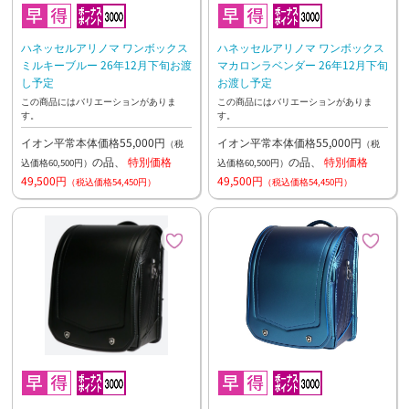
ハネッセルアリノマ ワンボックス
ハネッセルアリノマ ワンボックス
ミルキーブルー 26年12月下旬お渡
マカロンラベンダー 26年12月下旬
し予定
お渡し予定
この商品にはバリエーションがありま
この商品にはバリエーションがありま
す。
す。
イオン平常本体価格55,000円
イオン平常本体価格55,000円
（税
（税
の品、
特別価格
の品、
特別価格
込価格60,500円）
込価格60,500円）
49,500円
49,500円
（税込価格54,450円）
（税込価格54,450円）