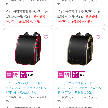
この商品にはバリエーションがありま
この商品にはバリエーションがありま
す。
す。
イオン平常本体価格60,000円
イオン平常本体価格60,000円
（税
（税
の品、
特別価格
の品、
特別価格
込価格66,000円）
込価格66,000円）
54,000円
54,000円
（税込価格59,400円）
（税込価格59,400円）
ふわりぃコンパクトワイドシュー
ふわりぃコンパクトワイドシュー
ティングスター ブラック×レッド
ティングスター ブラック×ゴール
27年2月下旬お渡し予定
ド 27年2月下旬お渡し予定
この商品にはバリエーションがありま
この商品にはバリエーションがありま
す。
す。
イオン平常本体価格60,000円
イオン平常本体価格60,000円