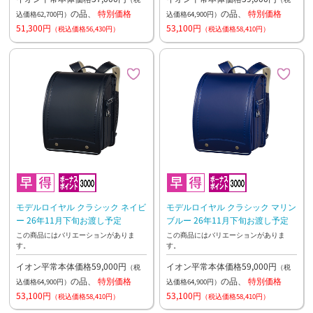
の品、
特別価格
の品、
特別価格
込価格62,700円）
込価格64,900円）
51,300円
53,100円
（税込価格56,430円）
（税込価格58,410円）
モデルロイヤル クラシック ネイビ
モデルロイヤル クラシック マリン
ー 26年11月下旬お渡し予定
ブルー 26年11月下旬お渡し予定
この商品にはバリエーションがありま
この商品にはバリエーションがありま
す。
す。
イオン平常本体価格59,000円
イオン平常本体価格59,000円
（税
（税
の品、
特別価格
の品、
特別価格
込価格64,900円）
込価格64,900円）
53,100円
53,100円
（税込価格58,410円）
（税込価格58,410円）