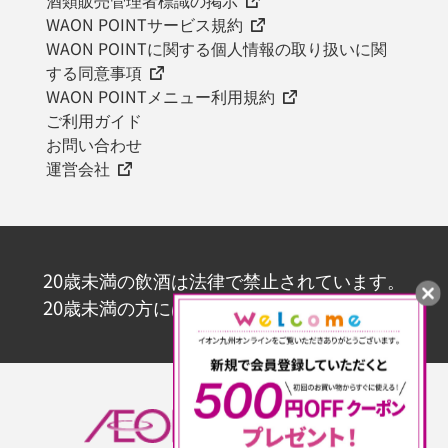
WAON POINTサービス規約
WAON POINTに関する個人情報の取り扱いに関
する同意事項
WAON POINTメニュー利用規約
ご利用ガイド
お問い合わせ
運営会社
20歳未満の飲酒は法律で禁止されています。
20歳未満の方にはお酒を販売いたしません。