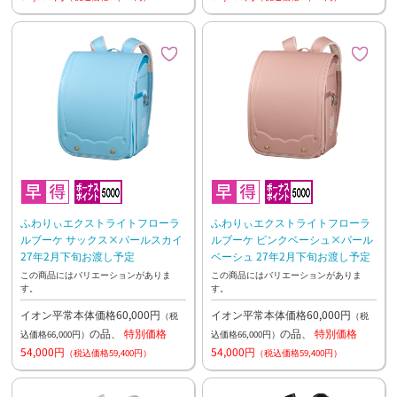
ふわりぃエクストライトフローラ
ふわりぃエクストライトフローラ
ルブーケ サックス×パールスカイ
ルブーケ ピンクベーシュ×パール
27年2月下旬お渡し予定
ベーシュ 27年2月下旬お渡し予定
この商品にはバリエーションがありま
この商品にはバリエーションがありま
す。
す。
イオン平常本体価格60,000円
イオン平常本体価格60,000円
（税
（税
の品、
特別価格
の品、
特別価格
込価格66,000円）
込価格66,000円）
54,000円
54,000円
（税込価格59,400円）
（税込価格59,400円）