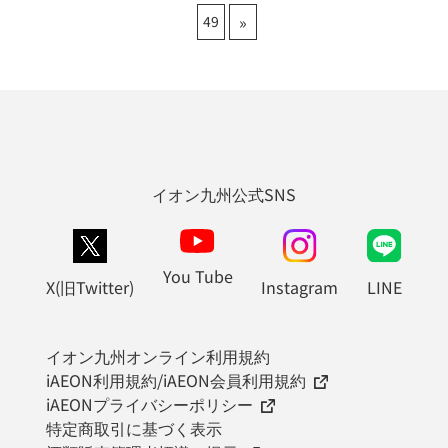
»
49
イオン九州公式SNS
You Tube
X(旧Twitter)
Instagram
LINE
イオン九州オンライン利用規約
iAEON利用規約/iAEON会員利用規約
iAEONプライバシーポリシー
特定商取引に基づく表示