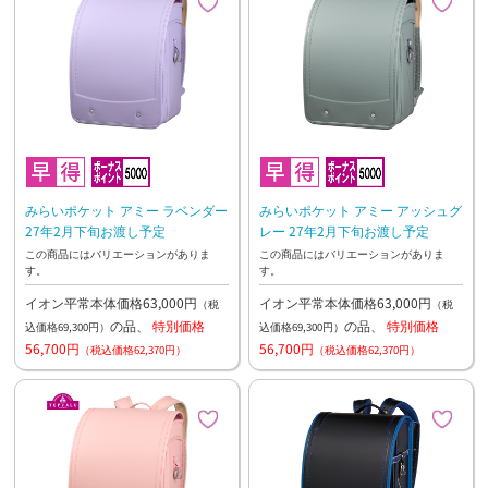
みらいポケット アミー ラベンダー
みらいポケット アミー アッシュグ
27年2月下旬お渡し予定
レー 27年2月下旬お渡し予定
この商品にはバリエーションがありま
この商品にはバリエーションがありま
す。
す。
イオン平常本体価格63,000円
イオン平常本体価格63,000円
（税
（税
の品、
特別価格
の品、
特別価格
込価格69,300円）
込価格69,300円）
56,700円
56,700円
（税込価格62,370円）
（税込価格62,370円）