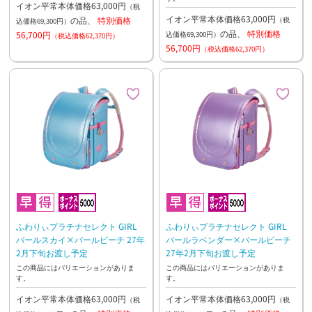
イオン平常本体価格63,000円
（税
イオン平常本体価格63,000円
の品、
特別価格
（税
込価格69,300円）
の品、
特別価格
56,700円
込価格69,300円）
（税込価格62,370円）
56,700円
（税込価格62,370円）
ふわりぃプラチナセレクト GIRL
ふわりぃプラチナセレクト GIRL
パールスカイ×パールピーチ 27年
パールラベンダー×パールピーチ
2月下旬お渡し予定
27年2月下旬お渡し予定
この商品にはバリエーションがありま
この商品にはバリエーションがありま
す。
す。
イオン平常本体価格63,000円
イオン平常本体価格63,000円
（税
（税