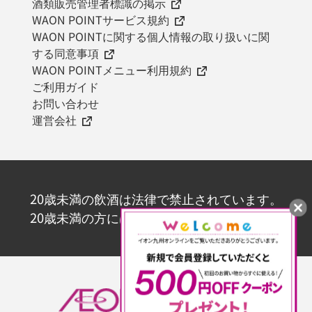
酒類販売管理者標識の掲示
WAON POINTサービス規約
WAON POINTに関する個人情報の取り扱いに関
する同意事項
WAON POINTメニュー利用規約
ご利用ガイド
お問い合わせ
運営会社
20歳未満の飲酒は法律で禁止されています。
20歳未満の方にはお酒を販売いたしません。