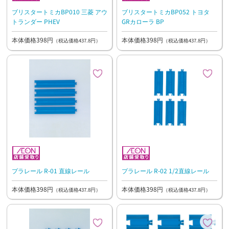
ブリスタートミカBP010 三菱 アウ
ブリスタートミカBP052 トヨタ
トランダー PHEV
GRカローラ BP
本体価格398円
本体価格398円
（税込価格437.8円）
（税込価格437.8円）
プラレール R-01 直線レール
プラレール R-02 1/2直線レール
本体価格398円
本体価格398円
（税込価格437.8円）
（税込価格437.8円）