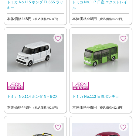
トミカ No.115 ホンダ FU655 ラッ
トミカ No.117 日産 エクストレイ
キー
ル
本体価格448円
本体価格448円
（税込価格492.8円）
（税込価格492.8円）
トミカ No.114 ホンダ N－BOX
トミカ No.112 日野ポンチョ
本体価格448円
本体価格448円
（税込価格492.8円）
（税込価格492.8円）