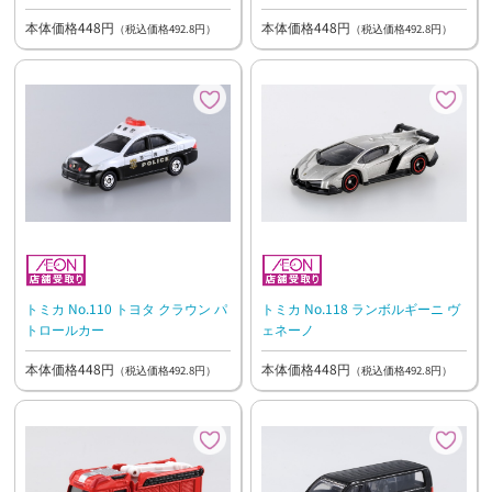
本体価格448円
本体価格448円
（税込価格492.8円）
（税込価格492.8円）
トミカ No.110 トヨタ クラウン パ
トミカ No.118 ランボルギーニ ヴ
トロールカー
ェネーノ
本体価格448円
本体価格448円
（税込価格492.8円）
（税込価格492.8円）