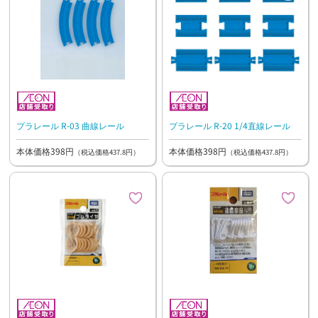
プラレール R-03 曲線レール
プラレール R-20 1/4直線レール
本体価格398円
本体価格398円
（税込価格437.8円）
（税込価格437.8円）