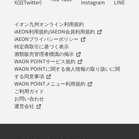
X(旧Twitter)
Instagram
LINE
イオン九州オンライン利用規約
iAEON利用規約/iAEON会員利用規約
iAEONプライバシーポリシー
特定商取引に基づく表示
酒類販売管理者標識の掲示
WAON POINTサービス規約
WAON POINTに関する個人情報の取り扱いに関
する同意事項
WAON POINTメニュー利用規約
ご利用ガイド
お問い合わせ
運営会社